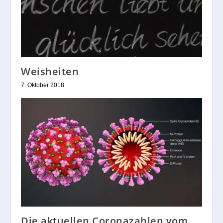
Weisheiten
7. Oktober 2018
Die aktuellen Coronazahlen vom