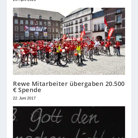
Rewe Mitarbeiter übergaben 20.500
€ Spende
22. Juni 2017