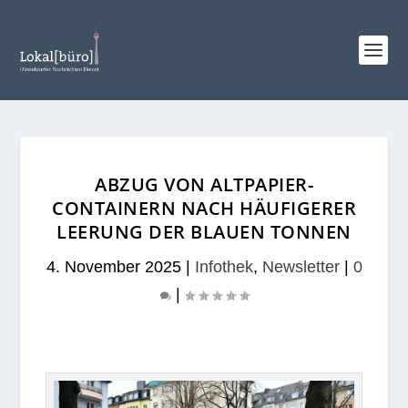
ABZUG VON ALTPAPIER-
CONTAINERN NACH HÄUFIGERER
LEERUNG DER BLAUEN TONNEN
4. November 2025
|
Infothek
,
Newsletter
|
0
|