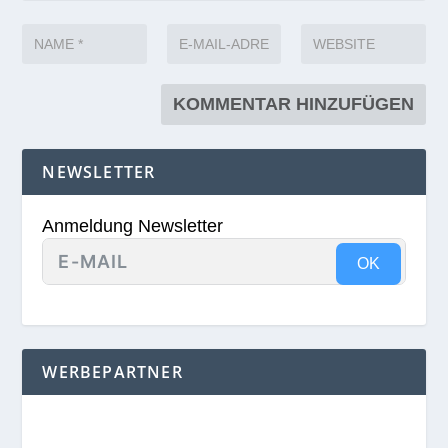
NEWSLETTER
Anmeldung Newsletter
OK
WERBEPARTNER