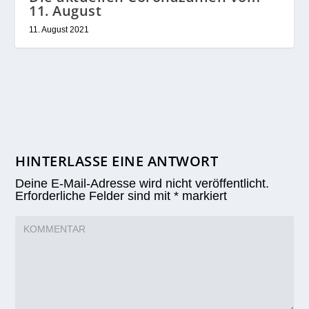
11. August
11. August 2021
HINTERLASSE EINE ANTWORT
Deine E-Mail-Adresse wird nicht veröffentlicht.
Erforderliche Felder sind mit
*
markiert