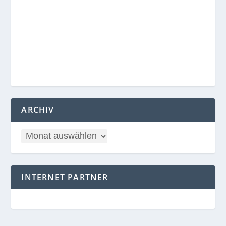
ARCHIV
INTERNET PARTNER