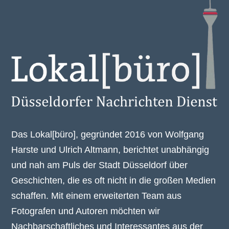
Das Lokal[büro], gegründet 2016 von Wolfgang
Harste und Ulrich Altmann, berichtet unabhängig
und nah am Puls der Stadt Düsseldorf über
Geschichten, die es oft nicht in die großen Medien
schaffen. Mit einem erweiterten Team aus
Fotografen und Autoren möchten wir
Nachbarschaftliches und Interessantes aus der