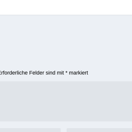
Erforderliche Felder sind mit
*
markiert