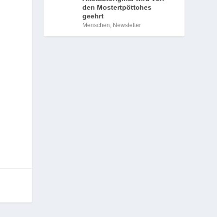
den Mostertpöttches
geehrt
Menschen
,
Newsletter