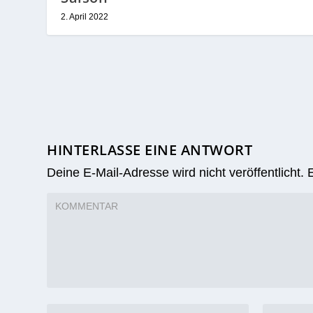
2. April 2022
HINTERLASSE EINE ANTWORT
Deine E-Mail-Adresse wird nicht veröffentlicht.