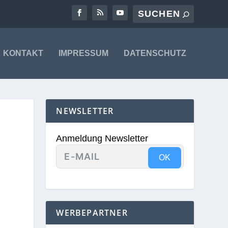
KONTAKT
IMPRESSUM
DATENSCHUTZ
NEWSLETTER
Anmeldung Newsletter
OK
WERBEPARTNER