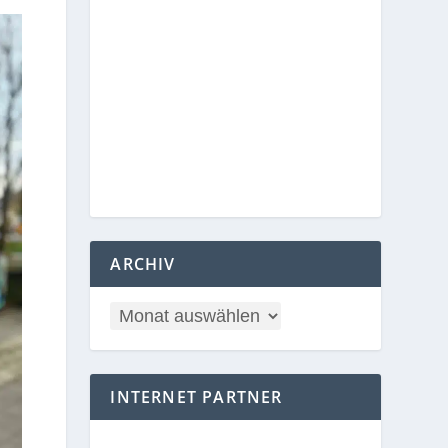
ARCHIV
INTERNET PARTNER