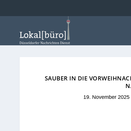
SAUBER IN DIE VORWEIHNACH
N
19. November 2025