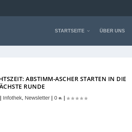
STARTSEITE
ÜBER UNS
TSZEIT: ABSTIMM-ASCHER STARTEN IN DIE
ÄCHSTE RUNDE
|
Infothek
,
Newsletter
|
0
|