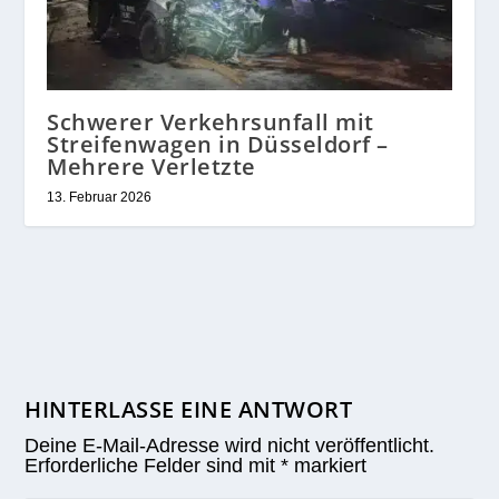
Schwerer Verkehrsunfall mit
Streifenwagen in Düsseldorf –
Mehrere Verletzte
13. Februar 2026
HINTERLASSE EINE ANTWORT
Deine E-Mail-Adresse wird nicht veröffentlicht.
Erforderliche Felder sind mit
*
markiert