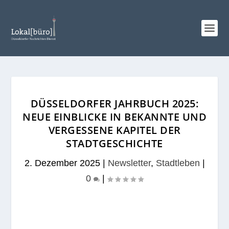
DÜSSELDORFER JAHRBUCH 2025:
NEUE EINBLICKE IN BEKANNTE UND
VERGESSENE KAPITEL DER
STADTGESCHICHTE
2. Dezember 2025
|
Newsletter
,
Stadtleben
|
0
|