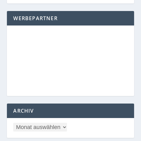
WERBEPARTNER
ARCHIV