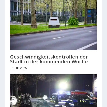
Geschwindigkeitskontrollen der
Stadt in der kommenden Woche
16. Juli 2025