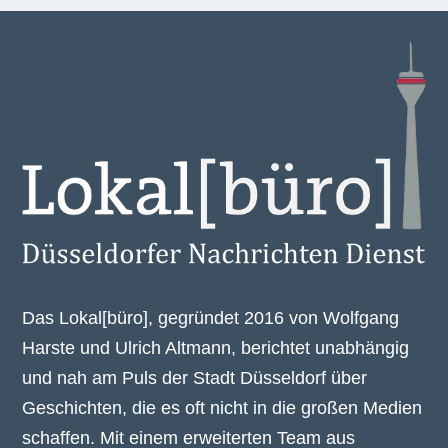
Das Lokal[büro], gegründet 2016 von Wolfgang
Harste und Ulrich Altmann, berichtet unabhängig
und nah am Puls der Stadt Düsseldorf über
Geschichten, die es oft nicht in die großen Medien
schaffen. Mit einem erweiterten Team aus