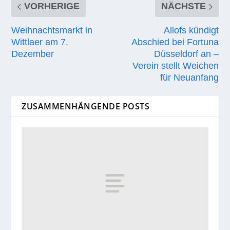
VORHERIGE
NÄCHSTE
Weihnachtsmarkt in
Allofs kündigt
Wittlaer am 7.
Abschied bei Fortuna
Dezember
Düsseldorf an –
Verein stellt Weichen
für Neuanfang
ZUSAMMENHÄNGENDE POSTS