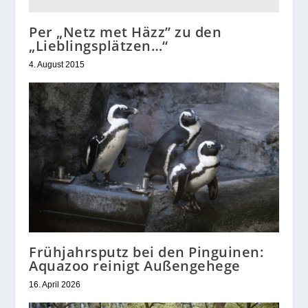
Per „Netz met Häzz” zu den
„Lieblingsplätzen…“
4. August 2015
Frühjahrsputz bei den Pinguinen:
Aquazoo reinigt Außengehege
16. April 2026