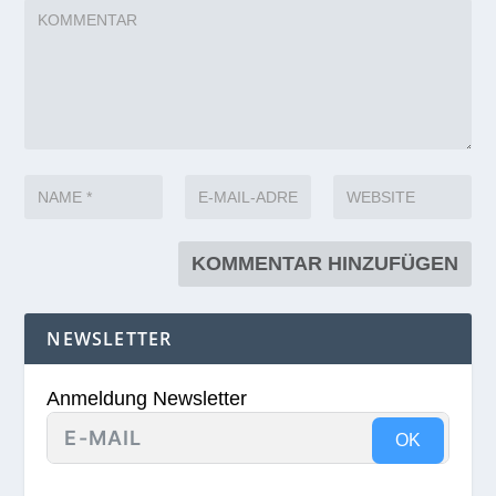
NEWSLETTER
Anmeldung Newsletter
OK