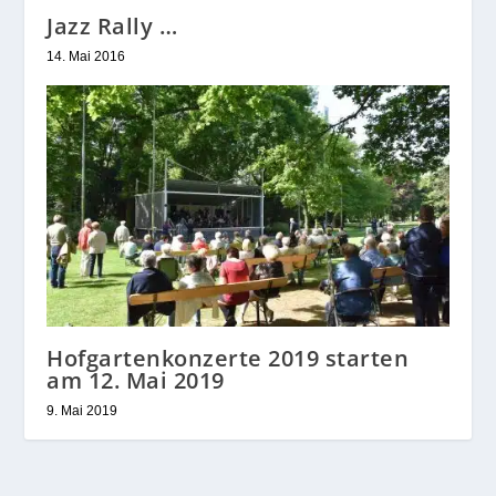
Jazz Rally …
14. Mai 2016
Hofgartenkonzerte 2019 starten
am 12. Mai 2019
9. Mai 2019