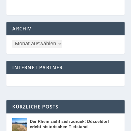
ARCHIV
INTERNET PARTNER
KÜRZLICHE POSTS
Der Rhein zieht sich zurück: Düsseldorf
erlebt historischen Tiefstand