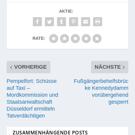
AKTIE:
RATE:
VORHERIGE
NÄCHSTE
Pempelfort: Schüsse
Fußgängerbehelfsbrüc
auf Taxi –
ke Kennedydamm
Mordkommission und
vorübergehend
Staatsanwaltschaft
gesperrt
Düsseldorf ermitteln
Tatverdächtigen
ZUSAMMENHÄNGENDE POSTS