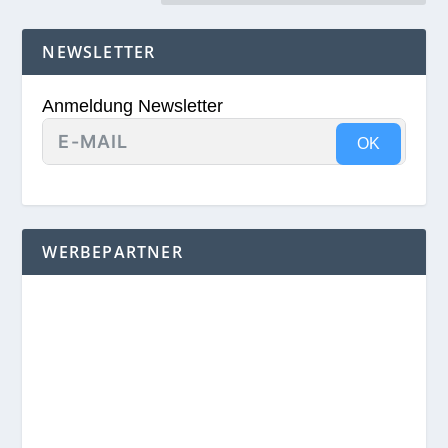
NEWSLETTER
Anmeldung Newsletter
OK
WERBEPARTNER