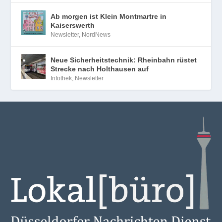
Ab morgen ist Klein Montmartre in
Kaiserswerth
Newsletter
,
NordNews
Neue Sicherheitstechnik: Rheinbahn rüstet
Strecke nach Holthausen auf
Infothek
,
Newsletter