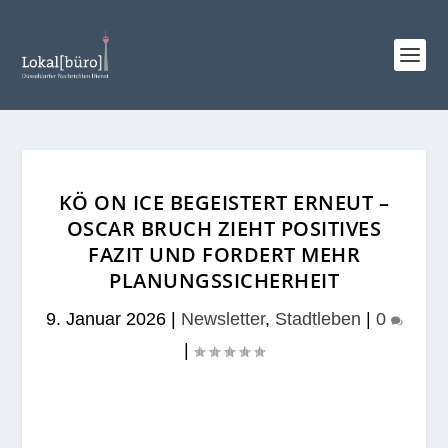
KÖ ON ICE BEGEISTERT ERNEUT –
OSCAR BRUCH ZIEHT POSITIVES
FAZIT UND FORDERT MEHR
PLANUNGSSICHERHEIT
9. Januar 2026
|
Newsletter
,
Stadtleben
|
0
|