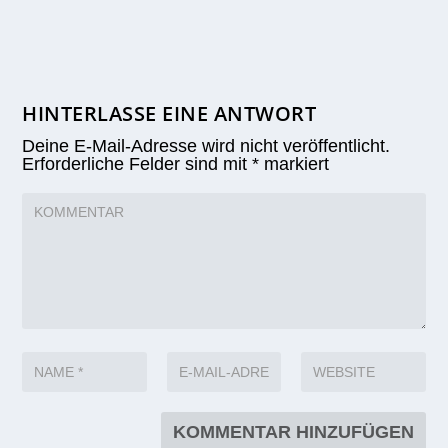
HINTERLASSE EINE ANTWORT
Deine E-Mail-Adresse wird nicht veröffentlicht.
Erforderliche Felder sind mit
*
markiert