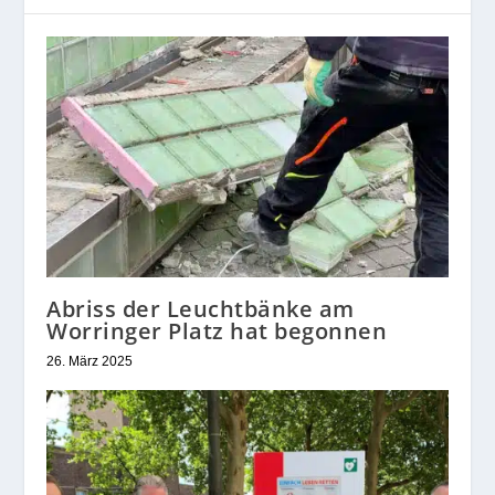
Abriss der Leuchtbänke am
Worringer Platz hat begonnen
26. März 2025