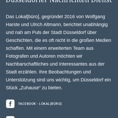
Das Lokal[büro], gegründet 2016 von Wolfgang
Harste und Ulrich Altmann, berichtet unabhängig
und nah am Puls der Stadt Düsseldorf über
Geschichten, die es oft nicht in die großen Medien
schaffen. Mit einem erweiterten Team aus
Fotografen und Autoren möchten wir
Nachbarschaftliches und Interessantes aus der
Stadt erzählen. Ihre Beobachtungen und
Unterstützung sind uns wichtig, um Düsseldorf ein
Stück „Zuhause“ zu bieten.

FACEBOOK - LOKAL[BÜRO]