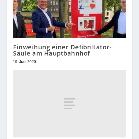
Einweihung einer Defibrillator-
Säule am Hauptbahnhof
19. Juni 2020