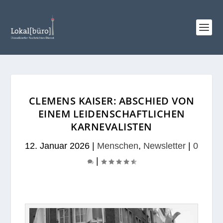
CLEMENS KAISER: ABSCHIED VON
EINEM LEIDENSCHAFTLICHEN
KARNEVALISTEN
12. Januar 2026
|
Menschen
,
Newsletter
|
0
|