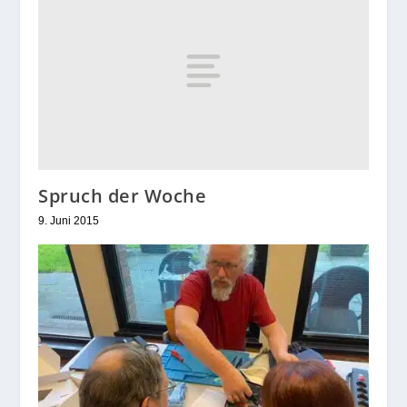
Spruch der Woche
9. Juni 2015