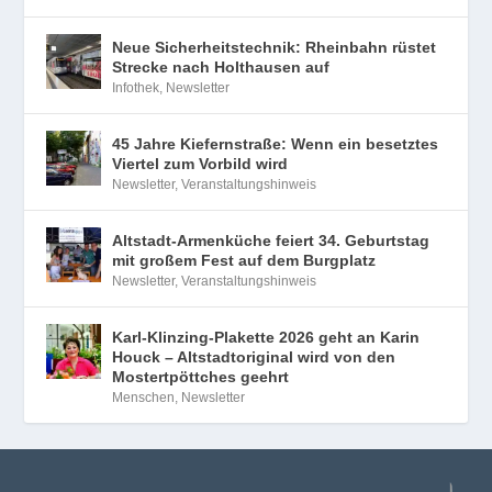
Neue Sicherheitstechnik: Rheinbahn rüstet
Strecke nach Holthausen auf
Infothek
,
Newsletter
45 Jahre Kiefernstraße: Wenn ein besetztes
Viertel zum Vorbild wird
Newsletter
,
Veranstaltungshinweis
Altstadt-Armenküche feiert 34. Geburtstag
mit großem Fest auf dem Burgplatz
Newsletter
,
Veranstaltungshinweis
Karl-Klinzing-Plakette 2026 geht an Karin
Houck – Altstadtoriginal wird von den
Mostertpöttches geehrt
Menschen
,
Newsletter