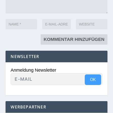
NEWSLETTER
Anmeldung Newsletter
OK
WERBEPARTNER