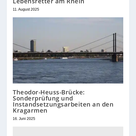
Lebensretter am Rhein
11. August 2025
Theodor-Heuss-Brücke:
Sonderprüfung und
Instandsetzungsarbeiten an den
Kragarmen
16. Juni 2025