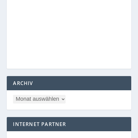
ARCHIV
INTERNET PARTNER