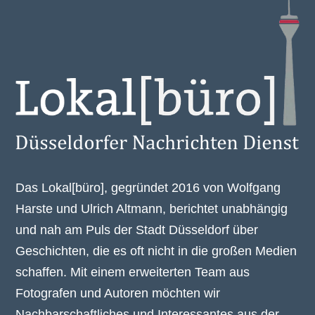
Das Lokal[büro], gegründet 2016 von Wolfgang
Harste und Ulrich Altmann, berichtet unabhängig
und nah am Puls der Stadt Düsseldorf über
Geschichten, die es oft nicht in die großen Medien
schaffen. Mit einem erweiterten Team aus
Fotografen und Autoren möchten wir
Nachbarschaftliches und Interessantes aus der