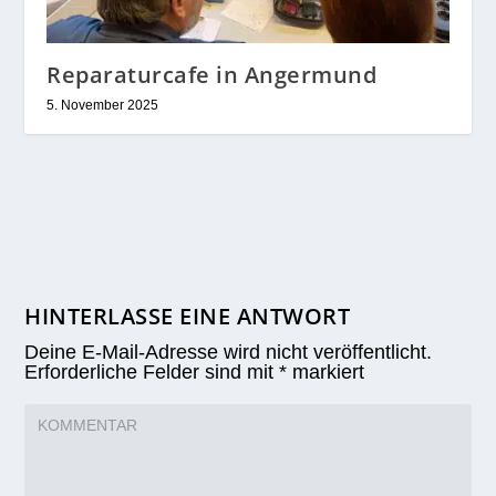
Reparaturcafe in Angermund
5. November 2025
HINTERLASSE EINE ANTWORT
Deine E-Mail-Adresse wird nicht veröffentlicht.
Erforderliche Felder sind mit
*
markiert