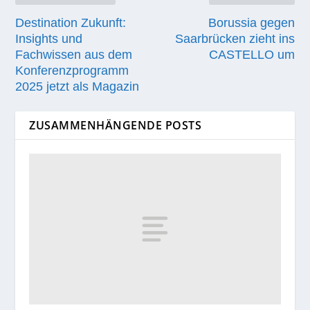
Destination Zukunft:
Borussia gegen
Insights und
Saarbrücken zieht ins
Fachwissen aus dem
CASTELLO um
Konferenzprogramm
2025 jetzt als Magazin
ZUSAMMENHÄNGENDE POSTS