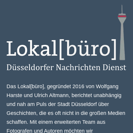
Das Lokal[büro], gegründet 2016 von Wolfgang
Harste und Ulrich Altmann, berichtet unabhängig
und nah am Puls der Stadt Düsseldorf über
Geschichten, die es oft nicht in die großen Medien
schaffen. Mit einem erweiterten Team aus
Fotografen und Autoren möchten wir