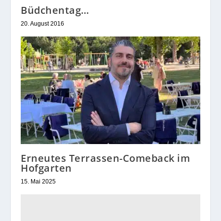
Büdchentag…
20. August 2016
Erneutes Terrassen-Comeback im
Hofgarten
15. Mai 2025