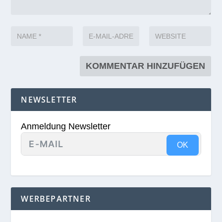
NEWSLETTER
Anmeldung Newsletter
OK
WERBEPARTNER