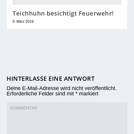
Teichhuhn besichtigt Feuerwehr!
9. März 2016
HINTERLASSE EINE ANTWORT
Deine E-Mail-Adresse wird nicht veröffentlicht.
Erforderliche Felder sind mit
*
markiert