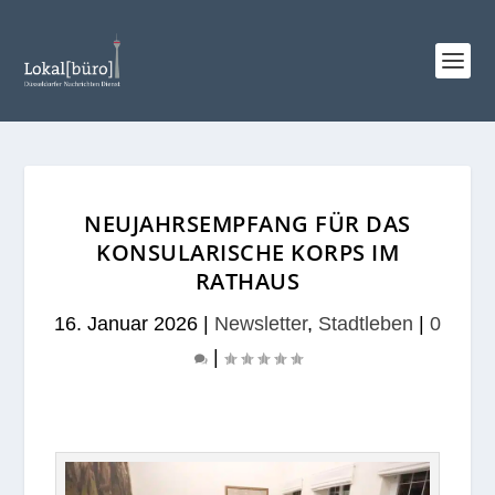
NEUJAHRSEMPFANG FÜR DAS
KONSULARISCHE KORPS IM
RATHAUS
16. Januar 2026
|
Newsletter
,
Stadtleben
|
0
|