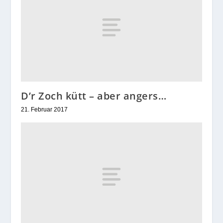
D’r Zoch kütt – aber angers…
21. Februar 2017