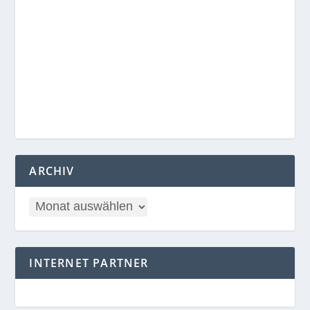
ARCHIV
INTERNET PARTNER