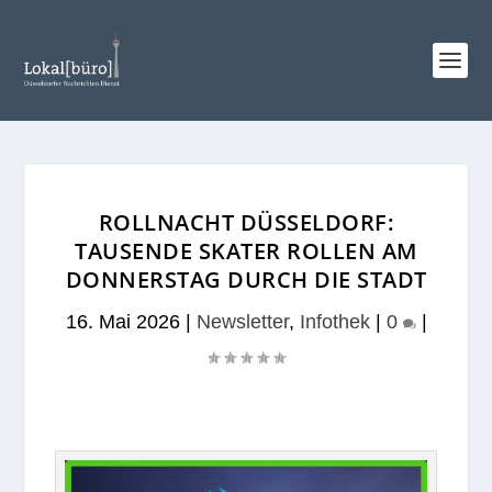
ROLLNACHT DÜSSELDORF:
TAUSENDE SKATER ROLLEN AM
DONNERSTAG DURCH DIE STADT
16. Mai 2026
|
Newsletter
,
Infothek
|
0
|