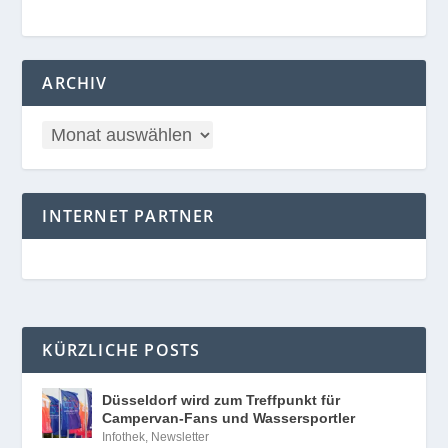
ARCHIV
INTERNET PARTNER
KÜRZLICHE POSTS
Düsseldorf wird zum Treffpunkt für
Campervan-Fans und Wassersportler
Infothek
,
Newsletter