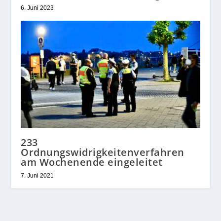
6. Juni 2023
233
Ordnungswidrigkeitenverfahren
am Wochenende eingeleitet
7. Juni 2021