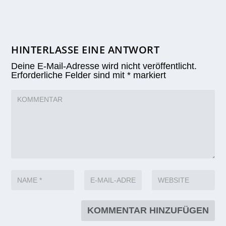
HINTERLASSE EINE ANTWORT
Deine E-Mail-Adresse wird nicht veröffentlicht.
Erforderliche Felder sind mit
*
markiert