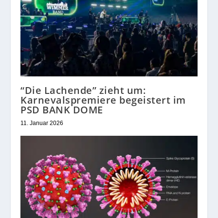
“Die Lachende” zieht um:
Karnevalspremiere begeistert im
PSD BANK DOME
11. Januar 2026