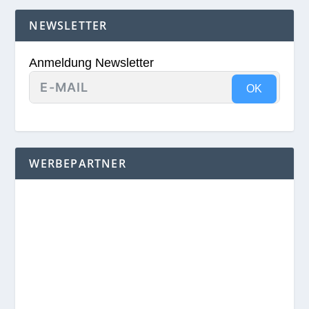
NEWSLETTER
Anmeldung Newsletter
OK
WERBEPARTNER