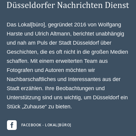
Das Lokal[büro], gegründet 2016 von Wolfgang
Harste und Ulrich Altmann, berichtet unabhängig
und nah am Puls der Stadt Düsseldorf über
Geschichten, die es oft nicht in die großen Medien
schaffen. Mit einem erweiterten Team aus
Fotografen und Autoren möchten wir
Nachbarschaftliches und Interessantes aus der
Stadt erzählen. Ihre Beobachtungen und
Unterstützung sind uns wichtig, um Düsseldorf ein
Stück „Zuhause“ zu bieten.

FACEBOOK - LOKAL[BÜRO]