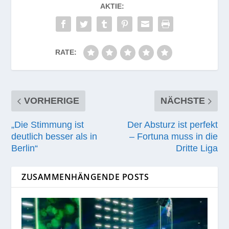
AKTIE:
RATE:
VORHERIGE
NÄCHSTE
„Die Stimmung ist
Der Absturz ist perfekt
deutlich besser als in
– Fortuna muss in die
Berlin“
Dritte Liga
ZUSAMMENHÄNGENDE POSTS