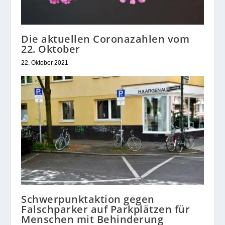
Die aktuellen Coronazahlen vom
22. Oktober
22. Oktober 2021
Schwerpunktaktion gegen
Falschparker auf Parkplätzen für
Menschen mit Behinderung