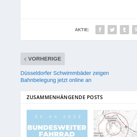
AKTIE:
VORHERIGE
Düsseldorfer Schwimmbäder zeigen
Bahnbelegung jetzt online an
ZUSAMMENHÄNGENDE POSTS