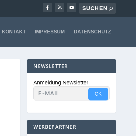
KONTAKT
IMPRESSUM
DATENSCHUTZ
NEWSLETTER
Anmeldung Newsletter
OK
WERBEPARTNER