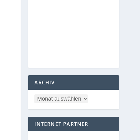
ARCHIV
INTERNET PARTNER