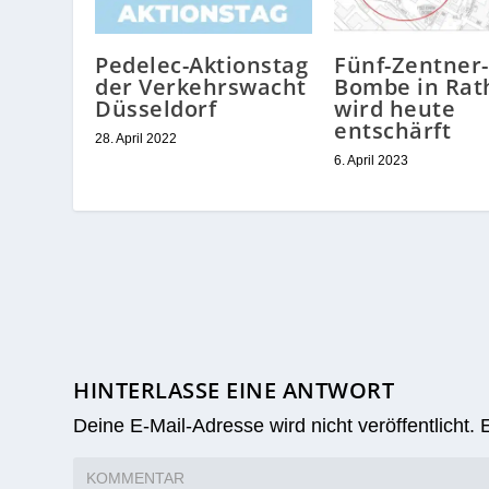
Pedelec-Aktionstag
Fünf-Zentner-
der Verkehrswacht
Bombe in Rat
Düsseldorf
wird heute
entschärft
28. April 2022
6. April 2023
HINTERLASSE EINE ANTWORT
Deine E-Mail-Adresse wird nicht veröffentlicht.