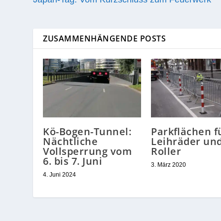
ZUSAMMENHÄNGENDE POSTS
Kö-Bogen-Tunnel:
Parkflächen f
Nächtliche
Leihräder un
Vollsperrung vom
Roller
6. bis 7. Juni
3. März 2020
4. Juni 2024