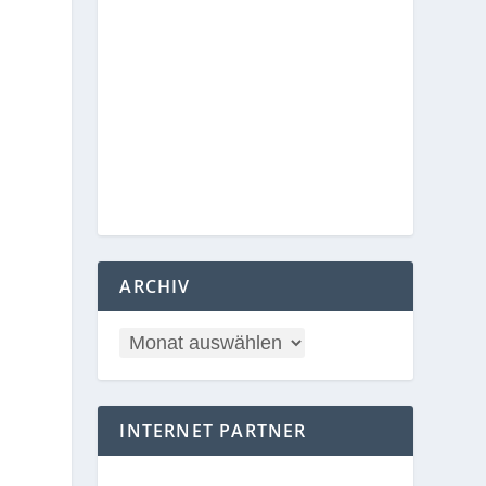
ARCHIV
INTERNET PARTNER