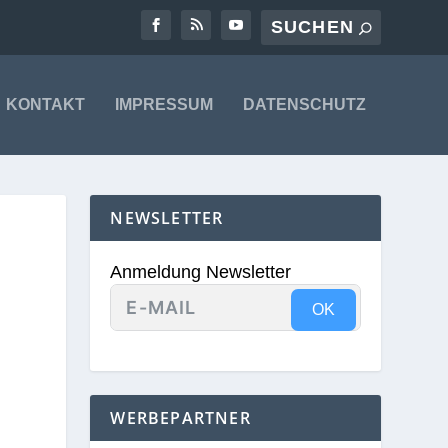
KONTAKT
IMPRESSUM
DATENSCHUTZ
NEWSLETTER
Anmeldung Newsletter
OK
WERBEPARTNER