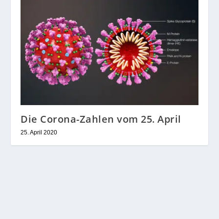
Die Corona-Zahlen vom 25. April
25. April 2020