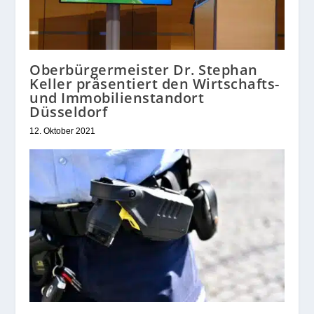
Oberbürgermeister Dr. Stephan
Keller präsentiert den Wirtschafts-
und Immobilienstandort
Düsseldorf
12. Oktober 2021