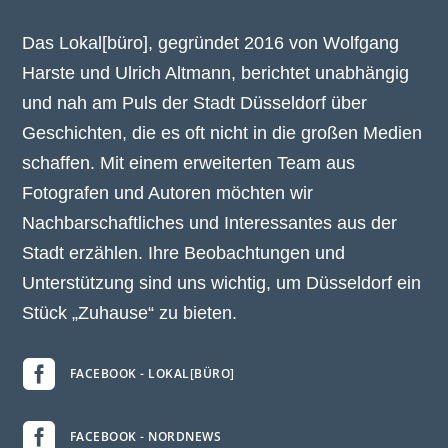
Das Lokal[büro], gegründet 2016 von Wolfgang
Harste und Ulrich Altmann, berichtet unabhängig
und nah am Puls der Stadt Düsseldorf über
Geschichten, die es oft nicht in die großen Medien
schaffen. Mit einem erweiterten Team aus
Fotografen und Autoren möchten wir
Nachbarschaftliches und Interessantes aus der
Stadt erzählen. Ihre Beobachtungen und
Unterstützung sind uns wichtig, um Düsseldorf ein
Stück „Zuhause“ zu bieten.

FACEBOOK - LOKAL[BÜRO]

FACEBOOK - NORDNEWS