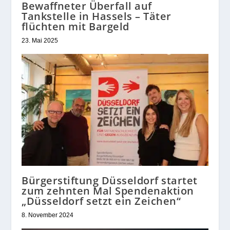
Bewaffneter Überfall auf
Tankstelle in Hassels – Täter
flüchten mit Bargeld
23. Mai 2025
Bürgerstiftung Düsseldorf startet
zum zehnten Mal Spendenaktion
„Düsseldorf setzt ein Zeichen“
8. November 2024