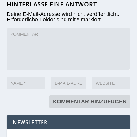
HINTERLASSE EINE ANTWORT
Deine E-Mail-Adresse wird nicht veröffentlicht.
Erforderliche Felder sind mit
*
markiert
NEWSLETTER