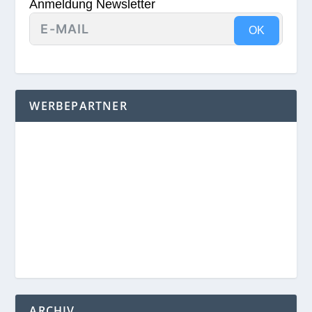
Anmeldung Newsletter
OK
WERBEPARTNER
ARCHIV