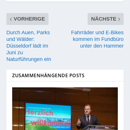
VORHERIGE
NÄCHSTE
Durch Auen, Parks
Fahrräder und E‑Bikes
und Wälder:
kommen im Fundbüro
Düsseldorf lädt im
unter den Hammer
Juni zu
Naturführungen ein
ZUSAMMENHÄNGENDE POSTS