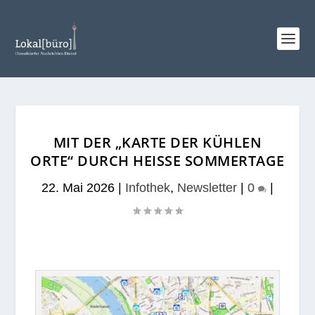
MIT DER „KARTE DER KÜHLEN
ORTE“ DURCH HEISSE SOMMERTAGE
22. Mai 2026
|
Infothek
,
Newsletter
|
0
|