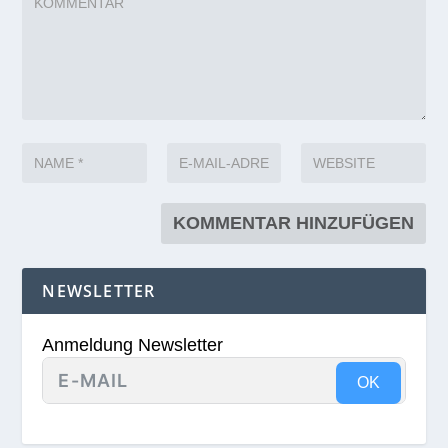
NEWSLETTER
Anmeldung Newsletter
OK