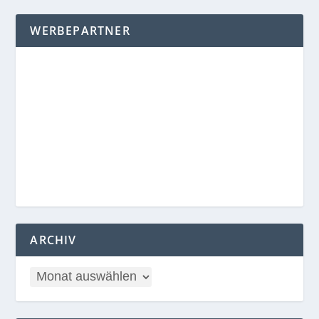
WERBEPARTNER
ARCHIV