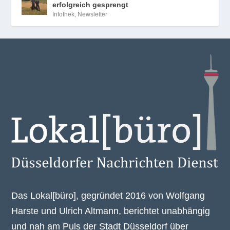
erfolgreich gesprengt
Infothek
,
Newsletter
Das Lokal[büro], gegründet 2016 von Wolfgang
Harste und Ulrich Altmann, berichtet unabhängig
und nah am Puls der Stadt Düsseldorf über