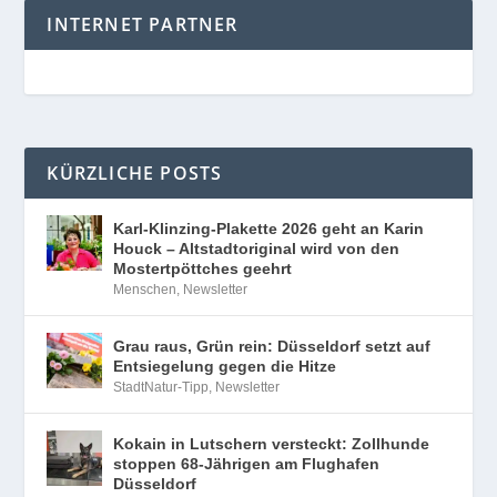
INTERNET PARTNER
KÜRZLICHE POSTS
Karl-Klinzing-Plakette 2026 geht an Karin
Houck – Altstadtoriginal wird von den
Mostertpöttches geehrt
Menschen
,
Newsletter
Grau raus, Grün rein: Düsseldorf setzt auf
Entsiegelung gegen die Hitze
StadtNatur-Tipp
,
Newsletter
Kokain in Lutschern versteckt: Zollhunde
stoppen 68-Jährigen am Flughafen
Düsseldorf