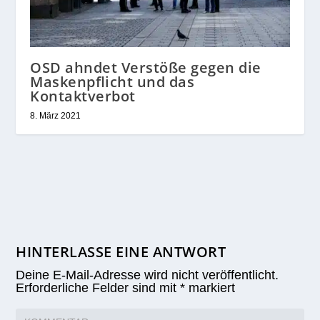
OSD ahndet Verstöße gegen die
Maskenpflicht und das
Kontaktverbot
8. März 2021
HINTERLASSE EINE ANTWORT
Deine E-Mail-Adresse wird nicht veröffentlicht.
Erforderliche Felder sind mit
*
markiert