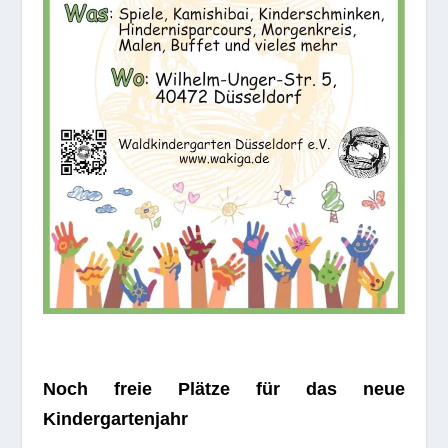
Noch freie Plätze für das neue
Kindergartenjahr