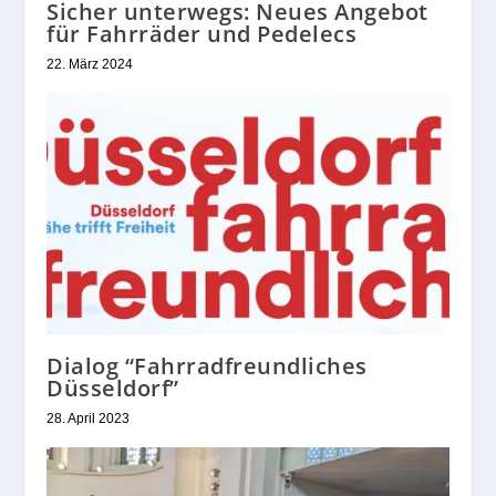
Sicher unterwegs: Neues Angebot
für Fahrräder und Pedelecs
22. März 2024
Dialog “Fahrradfreundliches
Düsseldorf”
28. April 2023