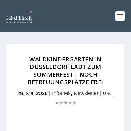
WALDKINDERGARTEN IN
DÜSSELDORF LÄDT ZUM
SOMMERFEST – NOCH
BETREUUNGSPLÄTZE FREI
29. Mai 2026
|
Infothek
,
Newsletter
|
0
|