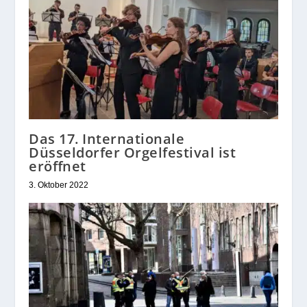
Das 17. Internationale
Düsseldorfer Orgelfestival ist
eröffnet
3. Oktober 2022