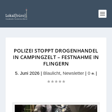
POLIZEI STOPPT DROGENHANDEL
IN CAMPINGZELT – FESTNAHME IN
FLINGERN
5. Juni 2026
|
Blaulicht
,
Newsletter
|
0
|