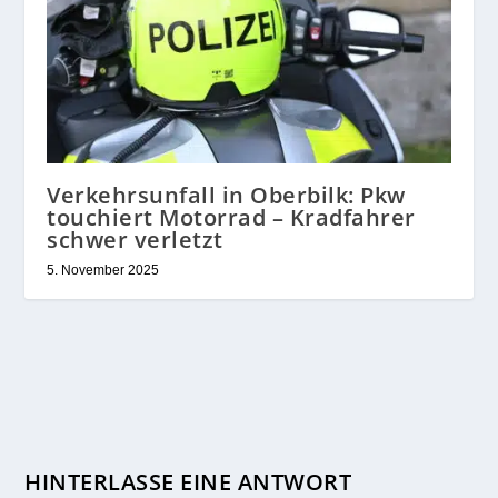
Verkehrsunfall in Oberbilk: Pkw
touchiert Motorrad – Kradfahrer
schwer verletzt
5. November 2025
HINTERLASSE EINE ANTWORT