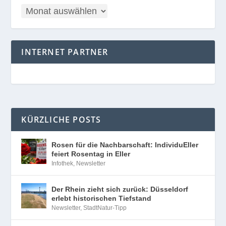
INTERNET PARTNER
KÜRZLICHE POSTS
Rosen für die Nachbarschaft: IndividuEller
feiert Rosentag in Eller
Infothek
,
Newsletter
Der Rhein zieht sich zurück: Düsseldorf
erlebt historischen Tiefstand
Newsletter
,
StadtNatur-Tipp