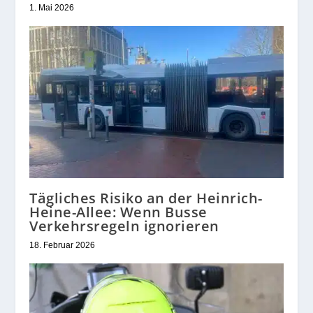
1. Mai 2026
Tägliches Risiko an der Heinrich-
Heine-Allee: Wenn Busse
Verkehrsregeln ignorieren
18. Februar 2026