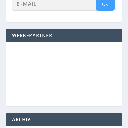
OK
WERBEPARTNER
ARCHIV