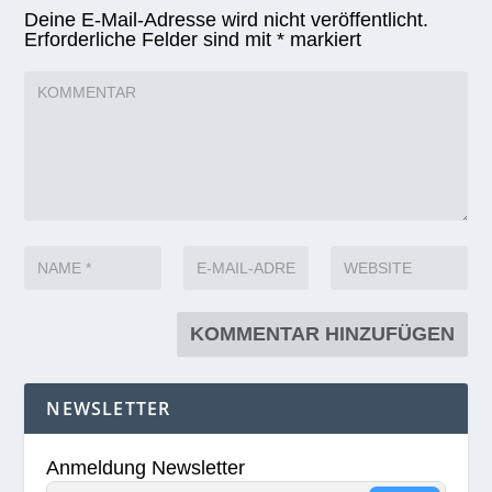
Deine E-Mail-Adresse wird nicht veröffentlicht.
Erforderliche Felder sind mit
*
markiert
NEWSLETTER
Anmeldung Newsletter