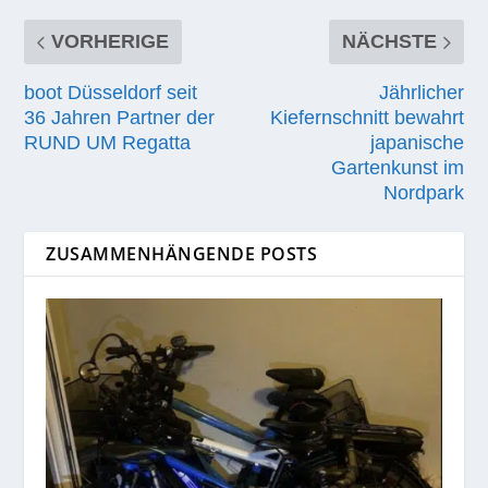
VORHERIGE
NÄCHSTE
boot Düsseldorf seit
Jährlicher
36 Jahren Partner der
Kiefernschnitt bewahrt
RUND UM Regatta
japanische
Gartenkunst im
Nordpark
ZUSAMMENHÄNGENDE POSTS