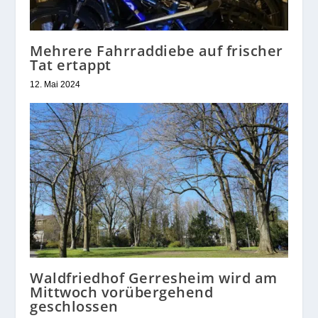
Mehrere Fahrraddiebe auf frischer
Tat ertappt
12. Mai 2024
Waldfriedhof Gerresheim wird am
Mittwoch vorübergehend
geschlossen