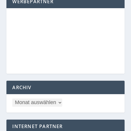
WERBEPARTNER
ARCHIV
INTERNET PARTNER