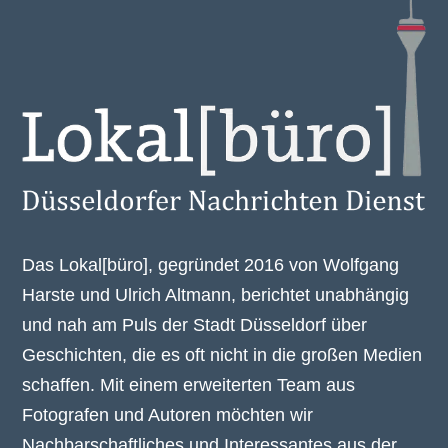
Das Lokal[büro], gegründet 2016 von Wolfgang
Harste und Ulrich Altmann, berichtet unabhängig
und nah am Puls der Stadt Düsseldorf über
Geschichten, die es oft nicht in die großen Medien
schaffen. Mit einem erweiterten Team aus
Fotografen und Autoren möchten wir
Nachbarschaftliches und Interessantes aus der