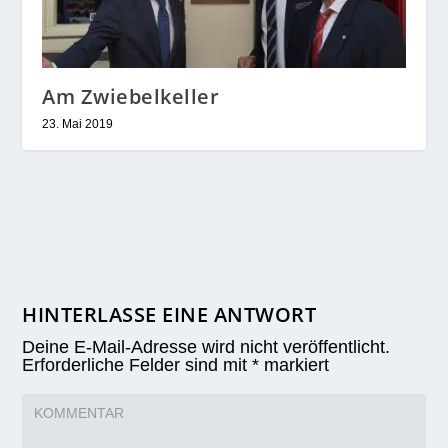
Am Zwiebelkeller
23. Mai 2019
HINTERLASSE EINE ANTWORT
Deine E-Mail-Adresse wird nicht veröffentlicht.
Erforderliche Felder sind mit
*
markiert