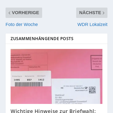
VORHERIGE
NÄCHSTE
Foto der Woche
WDR Lokalzeit
ZUSAMMENHÄNGENDE POSTS
Wichtige Hinweise zur Briefwahl: