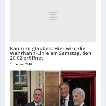
Kaum zu glauben: Hier wird die
Wehrhahn-Linie am Samstag, den
20.02 eröffnet
11. Februar 2016