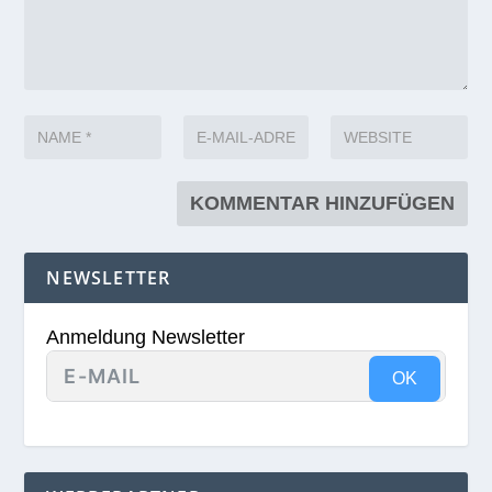
NEWSLETTER
Anmeldung Newsletter
OK