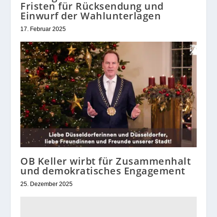
Fristen für Rücksendung und
Einwurf der Wahlunterlagen
17. Februar 2025
OB Keller wirbt für Zusammenhalt
und demokratisches Engagement
25. Dezember 2025