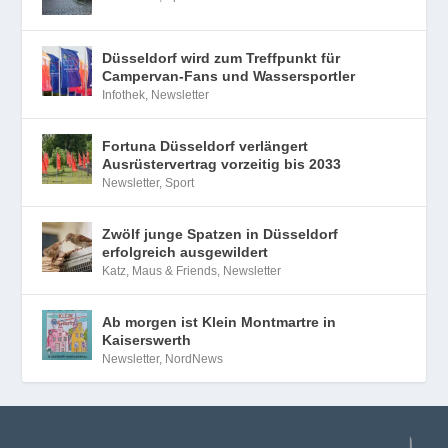
Düsseldorf wird zum Treffpunkt für
Campervan-Fans und Wassersportler
Infothek
,
Newsletter
Fortuna Düsseldorf verlängert
Ausrüstervertrag vorzeitig bis 2033
Newsletter
,
Sport
Zwölf junge Spatzen in Düsseldorf
erfolgreich ausgewildert
Katz, Maus & Friends
,
Newsletter
Ab morgen ist Klein Montmartre in
Kaiserswerth
Newsletter
,
NordNews