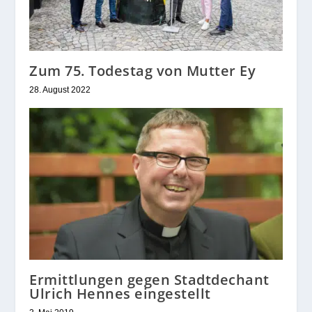
Zum 75. Todestag von Mutter Ey
28. August 2022
Ermittlungen gegen Stadtdechant
Ulrich Hennes eingestellt