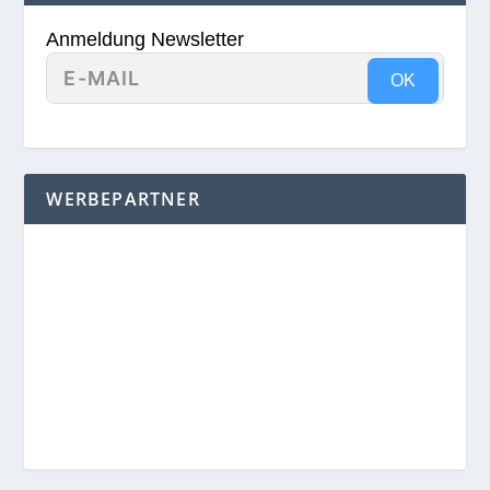
Anmeldung Newsletter
OK
WERBEPARTNER