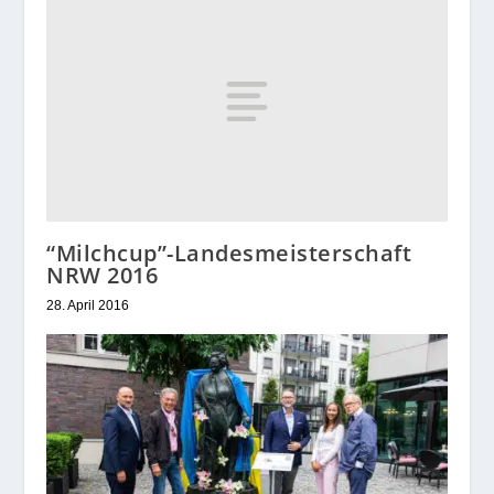
“Milchcup”-Landesmeisterschaft
NRW 2016
28. April 2016