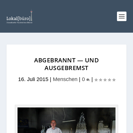
ABGEBRANNT — UND
AUSGEBREMST
16. Juli 2015
|
Menschen
|
0
|