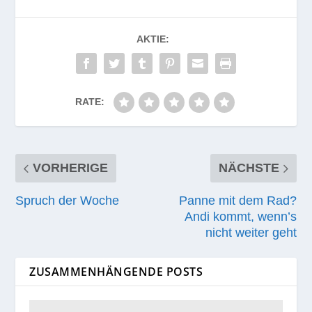
AKTIE:
RATE:
VORHERIGE
NÄCHSTE
Spruch der Woche
Panne mit dem Rad?
Andi kommt, wenn’s
nicht weiter geht
ZUSAMMENHÄNGENDE POSTS