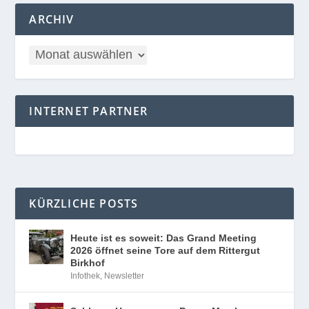
ARCHIV
INTERNET PARTNER
KÜRZLICHE POSTS
Heute ist es soweit: Das Grand Meeting
2026 öffnet seine Tore auf dem Rittergut
Birkhof
Infothek
,
Newsletter