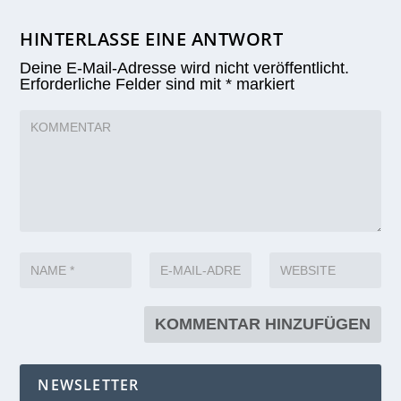
HINTERLASSE EINE ANTWORT
Deine E-Mail-Adresse wird nicht veröffentlicht.
Erforderliche Felder sind mit
*
markiert
NEWSLETTER