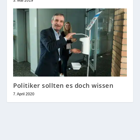
3. Mai 2019
Politiker sollten es doch wissen
7. April 2020