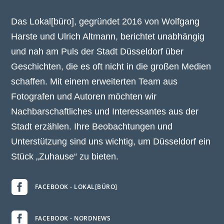
Das Lokal[büro], gegründet 2016 von Wolfgang
Harste und Ulrich Altmann, berichtet unabhängig
und nah am Puls der Stadt Düsseldorf über
Geschichten, die es oft nicht in die großen Medien
schaffen. Mit einem erweiterten Team aus
Fotografen und Autoren möchten wir
Nachbarschaftliches und Interessantes aus der
Stadt erzählen. Ihre Beobachtungen und
Unterstützung sind uns wichtig, um Düsseldorf ein
Stück „Zuhause“ zu bieten.

FACEBOOK - LOKAL[BÜRO]

FACEBOOK - NORDNEWS