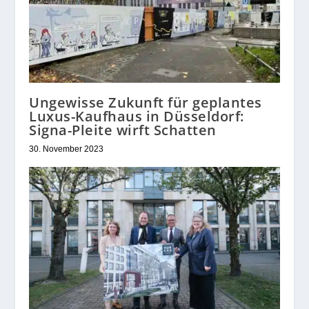
Ungewisse Zukunft für geplantes
Luxus-Kaufhaus in Düsseldorf:
Signa-Pleite wirft Schatten
30. November 2023