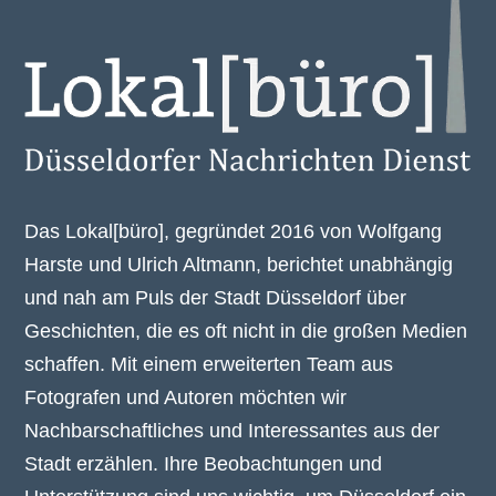
Das Lokal[büro], gegründet 2016 von Wolfgang
Harste und Ulrich Altmann, berichtet unabhängig
und nah am Puls der Stadt Düsseldorf über
Geschichten, die es oft nicht in die großen Medien
schaffen. Mit einem erweiterten Team aus
Fotografen und Autoren möchten wir
Nachbarschaftliches und Interessantes aus der
Stadt erzählen. Ihre Beobachtungen und