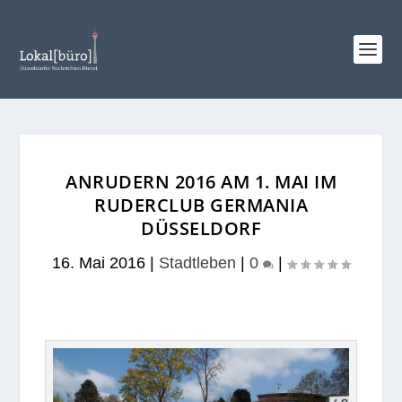
ANRUDERN 2016 AM 1. MAI IM
RUDERCLUB GERMANIA
DÜSSELDORF
16. Mai 2016
|
Stadtleben
|
0
|