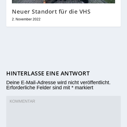
Neuer Standort für die VHS
2. November 2022
HINTERLASSE EINE ANTWORT
Deine E-Mail-Adresse wird nicht veröffentlicht.
Erforderliche Felder sind mit
*
markiert