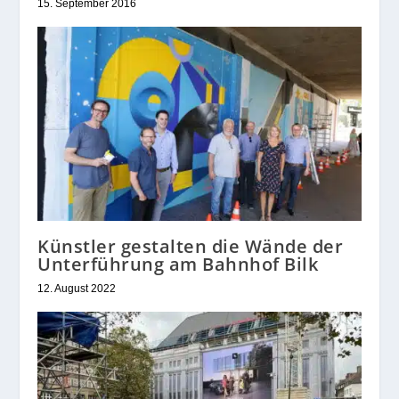
15. September 2016
Künstler gestalten die Wände der
Unterführung am Bahnhof Bilk
12. August 2022