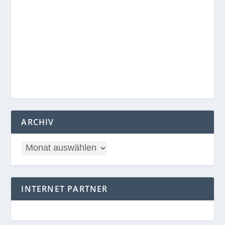
ARCHIV
INTERNET PARTNER