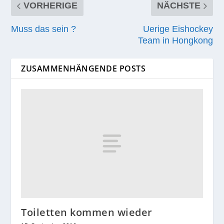
VORHERIGE
NÄCHSTE
Muss das sein ?
Uerige Eishockey
Team in Hongkong
ZUSAMMENHÄNGENDE POSTS
Toiletten kommen wieder