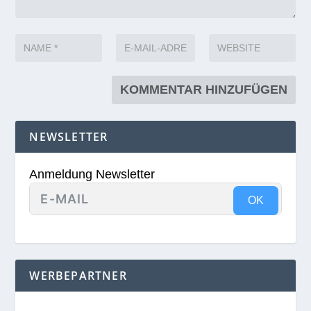
NEWSLETTER
Anmeldung Newsletter
OK
WERBEPARTNER