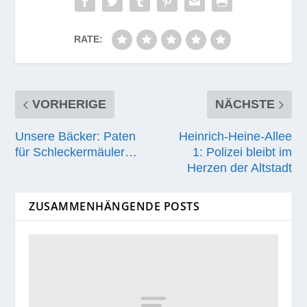
RATE:
VORHERIGE
NÄCHSTE
Unsere Bäcker: Paten
Heinrich-Heine-Allee
für Schleckermäuler…
1: Polizei bleibt im
Herzen der Altstadt
ZUSAMMENHÄNGENDE POSTS