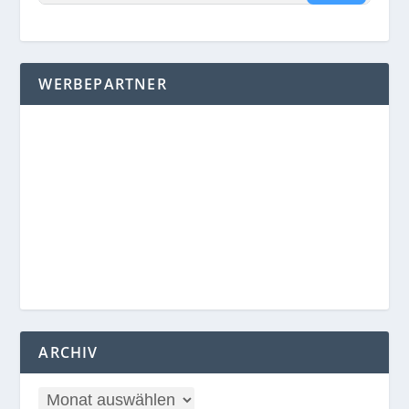
WERBEPARTNER
ARCHIV