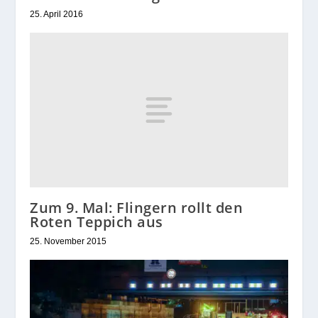
25. April 2016
Zum 9. Mal: Flingern rollt den
Roten Teppich aus
25. November 2015