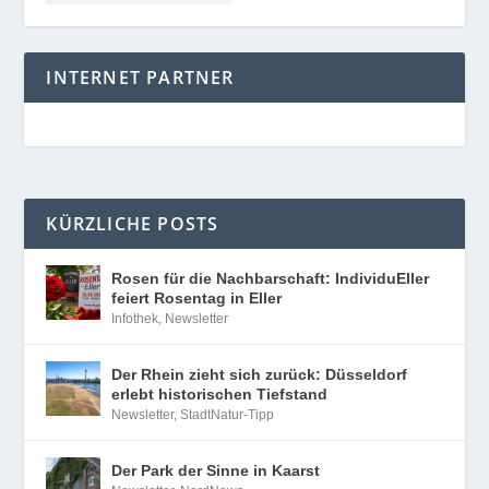
INTERNET PARTNER
KÜRZLICHE POSTS
Rosen für die Nachbarschaft: IndividuEller
feiert Rosentag in Eller
Infothek
,
Newsletter
Der Rhein zieht sich zurück: Düsseldorf
erlebt historischen Tiefstand
Newsletter
,
StadtNatur-Tipp
Der Park der Sinne in Kaarst