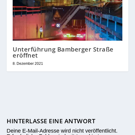
Unterführung Bamberger Straße
eröffnet
8. Dezember 2021
HINTERLASSE EINE ANTWORT
Deine E-Mail-Adresse wird nicht veröffentlicht.