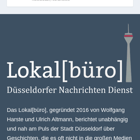
Das Lokal[büro], gegründet 2016 von Wolfgang
Harste und Ulrich Altmann, berichtet unabhängig
und nah am Puls der Stadt Düsseldorf über
Geschichten, die es oft nicht in die großen Medien