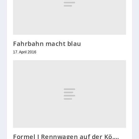
Fahrbahn macht blau
17. April 2016
Formel I Rennwagen auf der Kö.…