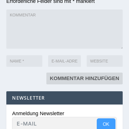
Erforderliche Felder sind mit
*
markiert
NEWSLETTER
Anmeldung Newsletter
OK