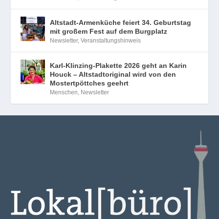
Altstadt-Armenküche feiert 34. Geburtstag
mit großem Fest auf dem Burgplatz
Newsletter
,
Veranstaltungshinweis
Karl-Klinzing-Plakette 2026 geht an Karin
Houck – Altstadtoriginal wird von den
Mostertpöttches geehrt
Menschen
,
Newsletter