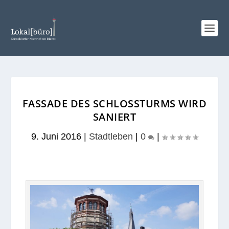
FASSADE DES SCHLOSSTURMS WIRD
SANIERT
9. Juni 2016
|
Stadtleben
|
0
|