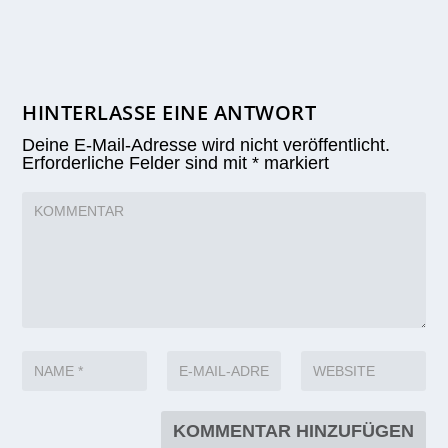
HINTERLASSE EINE ANTWORT
Deine E-Mail-Adresse wird nicht veröffentlicht.
Erforderliche Felder sind mit
*
markiert