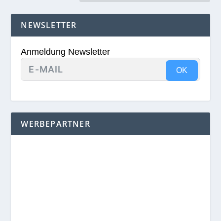
NEWSLETTER
Anmeldung Newsletter
OK
WERBEPARTNER