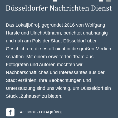
Das Lokal[büro], gegründet 2016 von Wolfgang
Harste und Ulrich Altmann, berichtet unabhängig
und nah am Puls der Stadt Düsseldorf über
Geschichten, die es oft nicht in die großen Medien
schaffen. Mit einem erweiterten Team aus
Fotografen und Autoren möchten wir
Nachbarschaftliches und Interessantes aus der
Stadt erzählen. Ihre Beobachtungen und
Unterstützung sind uns wichtig, um Düsseldorf ein
Stück „Zuhause“ zu bieten.

FACEBOOK - LOKAL[BÜRO]