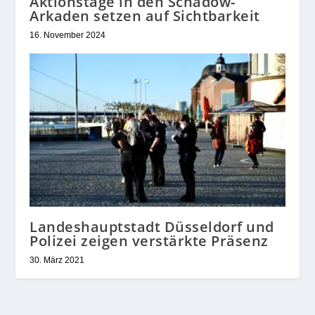
Aktionstage in den Schadow-
Arkaden setzen auf Sichtbarkeit
16. November 2024
Landeshauptstadt Düsseldorf und
Polizei zeigen verstärkte Präsenz
30. März 2021