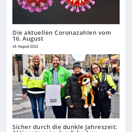
Die aktuellen Coronazahlen vom
16. August
16. August 2022
Sicher durch die dunkle Jahreszeit: