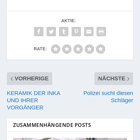
AKTIE:
RATE:
VORHERIGE
NÄCHSTE
KERAMIK DER INKA
Polizei sucht diesen
UND IHRER
Schläger
VORGÄNGER
ZUSAMMENHÄNGENDE POSTS