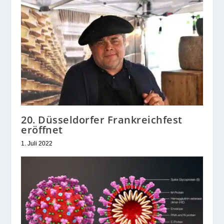
20. Düsseldorfer Frankreichfest
eröffnet
1. Juli 2022