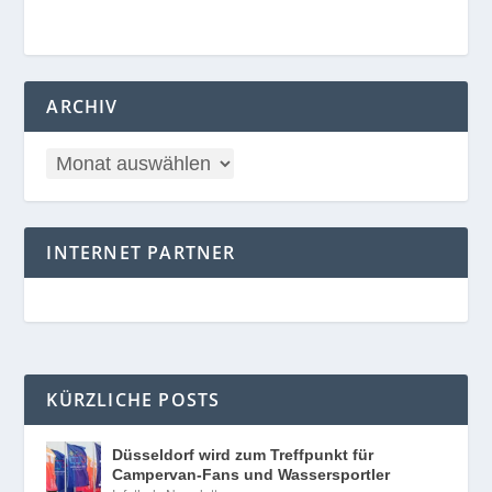
ARCHIV
INTERNET PARTNER
KÜRZLICHE POSTS
Düsseldorf wird zum Treffpunkt für
Campervan-Fans und Wassersportler