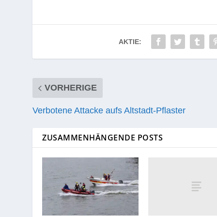
AKTIE:
VORHERIGE
Verbotene Attacke aufs Altstadt-Pflaster
ZUSAMMENHÄNGENDE POSTS