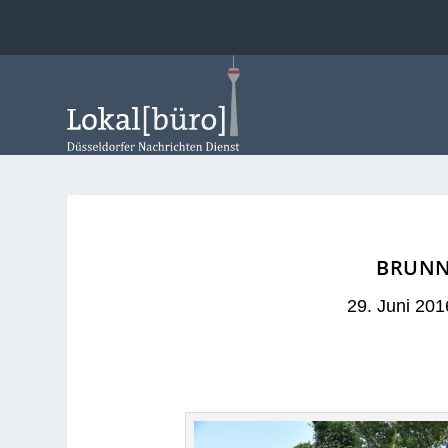
BRUNN
29. Juni 201