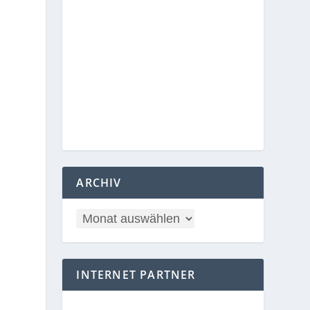
ARCHIV
INTERNET PARTNER