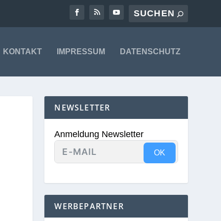
KONTAKT
IMPRESSUM
DATENSCHUTZ
NEWSLETTER
Anmeldung Newsletter
OK
WERBEPARTNER