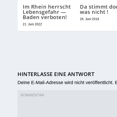
Da stimmt do
Im Rhein herrscht
was nicht !
Lebensgefahr —
Baden verboten!
26. Juni 2016
21. Juni 2022
HINTERLASSE EINE ANTWORT
Deine E-Mail-Adresse wird nicht veröffentlicht.