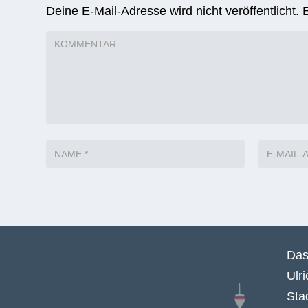
Deine E-Mail-Adresse wird nicht veröffentlicht.
Das
Ulr
Sta