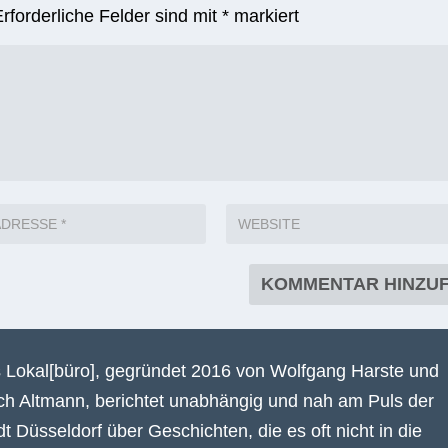
Erforderliche Felder sind mit
*
markiert
 Lokal[büro], gegründet 2016 von Wolfgang Harste und
ich Altmann, berichtet unabhängig und nah am Puls der
dt Düsseldorf über Geschichten, die es oft nicht in die