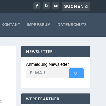
KONTAKT
IMPRESSUM
DATENSCHUTZ
NEWSLETTER
Anmeldung Newsletter
OK
WERBEPARTNER
e