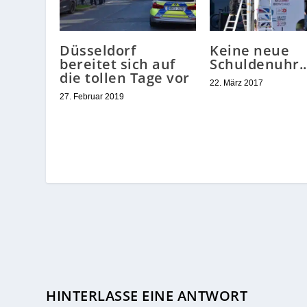
Düsseldorf
Keine neue
bereitet sich auf
Schuldenuhr.
die tollen Tage vor
22. März 2017
27. Februar 2019
HINTERLASSE EINE ANTWORT