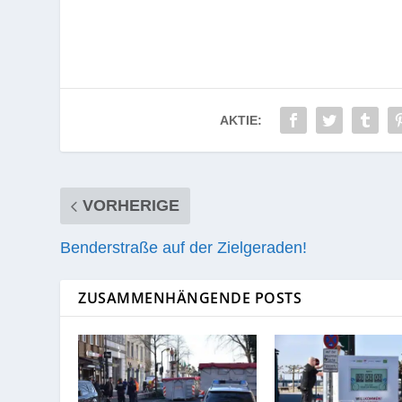
AKTIE:
VORHERIGE
Benderstraße auf der Zielgeraden!
ZUSAMMENHÄNGENDE POSTS