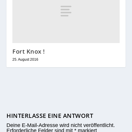
Fort Knox !
25. August 2016
HINTERLASSE EINE ANTWORT
Deine E-Mail-Adresse wird nicht veröffentlicht.
Erforderliche Felder sind mit
*
markiert