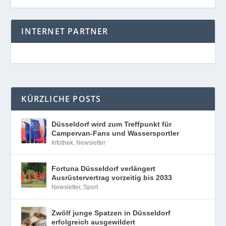
INTERNET PARTNER
KÜRZLICHE POSTS
Düsseldorf wird zum Treffpunkt für
Campervan-Fans und Wassersportler
Infothek
,
Newsletter
Fortuna Düsseldorf verlängert
Ausrüstervertrag vorzeitig bis 2033
Newsletter
,
Sport
Zwölf junge Spatzen in Düsseldorf
erfolgreich ausgewildert