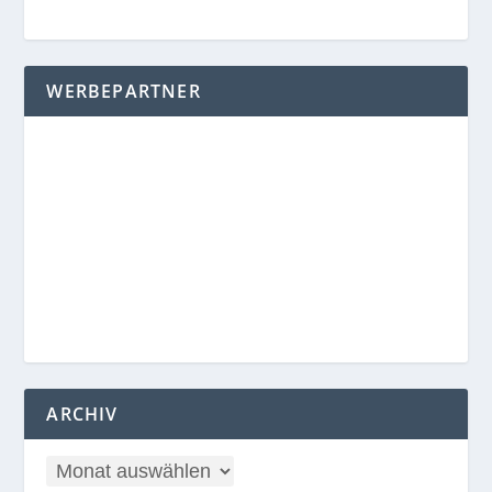
WERBEPARTNER
ARCHIV