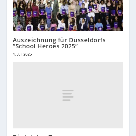
Auszeichnung für Düsseldorfs
“School Heroes 2025”
4. Juli 2025