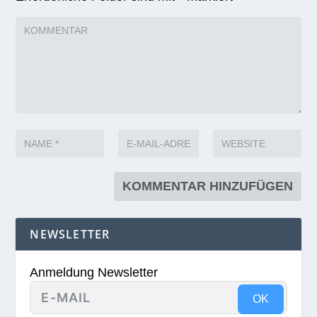
NEWSLETTER
Anmeldung Newsletter
OK