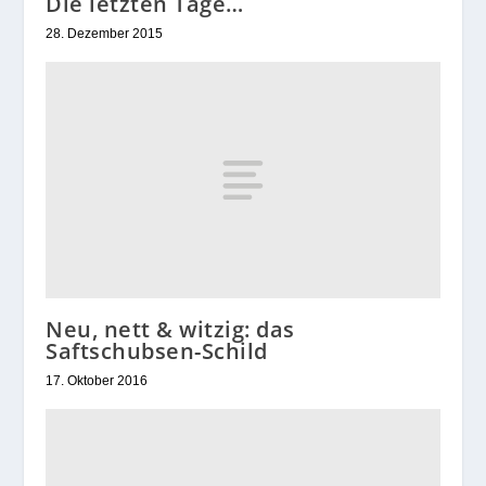
Die letzten Tage…
28. Dezember 2015
Neu, nett & witzig: das
Saftschubsen-Schild
17. Oktober 2016