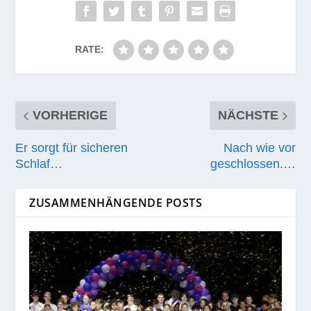
RATE:
VORHERIGE
NÄCHSTE
Er sorgt für sicheren
Nach wie vor
Schlaf…
geschlossen.…
ZUSAMMENHÄNGENDE POSTS