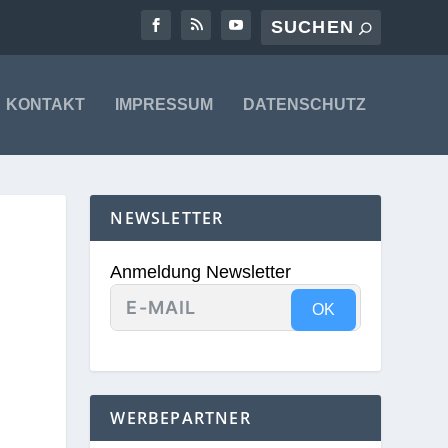
KONTAKT
IMPRESSUM
DATENSCHUTZ
NEWSLETTER
Anmeldung Newsletter
OK
WERBEPARTNER