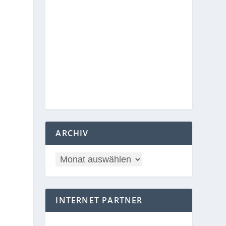
ARCHIV
INTERNET PARTNER