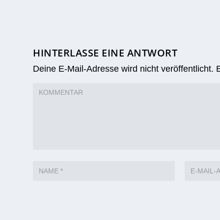
HINTERLASSE EINE ANTWORT
Deine E-Mail-Adresse wird nicht veröffentlicht.