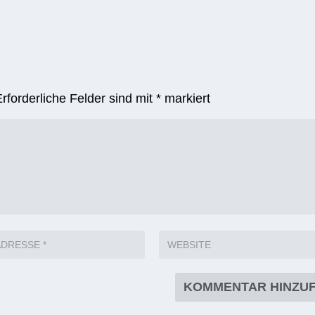
Erforderliche Felder sind mit
*
markiert