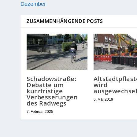
Dezember
ZUSAMMENHÄNGENDE POSTS
Schadowstraße:
Altstadtpflast
Debatte um
wird
kurzfristige
ausgewechsel
Verbesserungen
6. Mai 2019
des Radwegs
7. Februar 2025