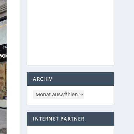
ARCHIV
INTERNET PARTNER