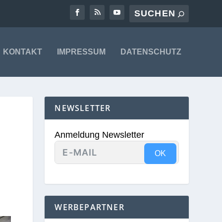
KONTAKT
IMPRESSUM
DATENSCHUTZ
NEWSLETTER
Anmeldung Newsletter
OK
WERBEPARTNER