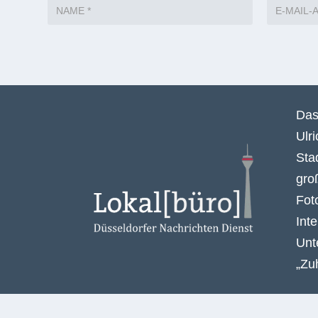
HINTERLASSE EINE ANTWORT
Deine E-Mail-Adresse wird nicht veröffentlicht.
Das