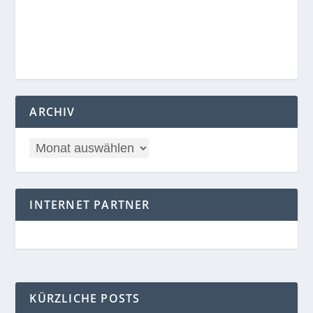
ARCHIV
INTERNET PARTNER
KÜRZLICHE POSTS