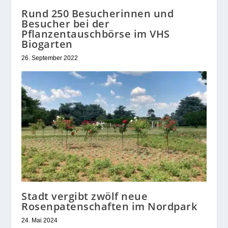
Rund 250 Besucherinnen und
Besucher bei der
Pflanzentauschbörse im VHS
Biogarten
26. September 2022
Stadt vergibt zwölf neue
Rosenpatenschaften im Nordpark
24. Mai 2024