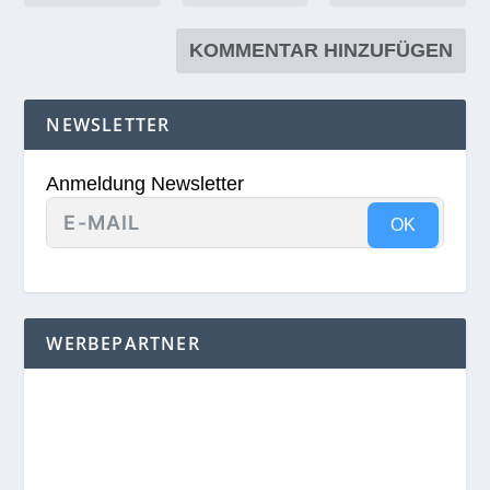
NEWSLETTER
Anmeldung Newsletter
OK
WERBEPARTNER