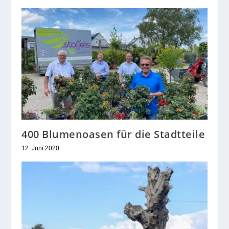
400 Blumenoasen für die Stadtteile
12. Juni 2020