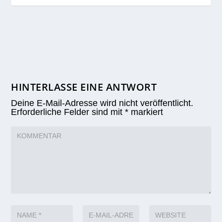
HINTERLASSE EINE ANTWORT
Deine E-Mail-Adresse wird nicht veröffentlicht.
Erforderliche Felder sind mit
*
markiert