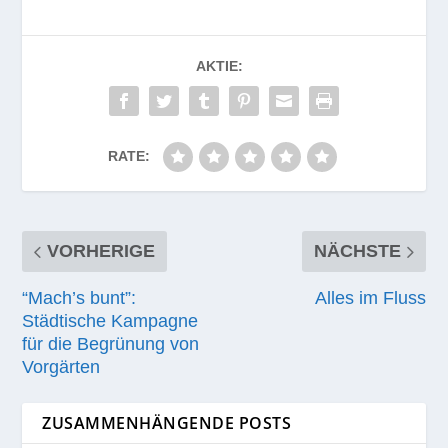
AKTIE:
RATE:
VORHERIGE
NÄCHSTE
“Mach’s bunt”:
Alles im Fluss
Städtische Kampagne
für die Begrünung von
Vorgärten
ZUSAMMENHÄNGENDE POSTS