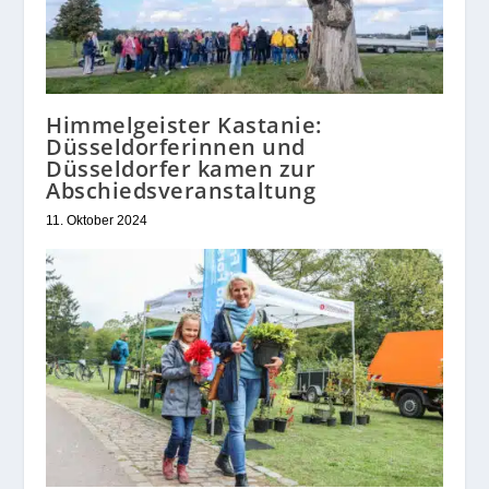
Himmelgeister Kastanie:
Düsseldorferinnen und
Düsseldorfer kamen zur
Abschiedsveranstaltung
11. Oktober 2024