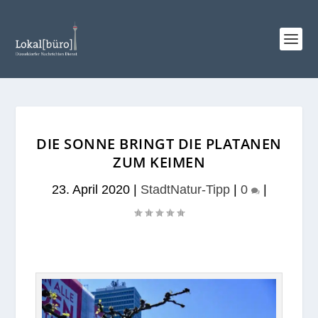
DIE SONNE BRINGT DIE PLATANEN
ZUM KEIMEN
23. April 2020
|
StadtNatur-Tipp
|
0
|