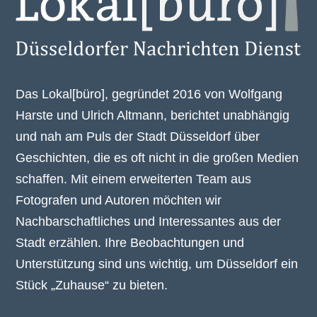
Das Lokal[büro], gegründet 2016 von Wolfgang
Harste und Ulrich Altmann, berichtet unabhängig
und nah am Puls der Stadt Düsseldorf über
Geschichten, die es oft nicht in die großen Medien
schaffen. Mit einem erweiterten Team aus
Fotografen und Autoren möchten wir
Nachbarschaftliches und Interessantes aus der
Stadt erzählen. Ihre Beobachtungen und
Unterstützung sind uns wichtig, um Düsseldorf ein
Stück „Zuhause“ zu bieten.