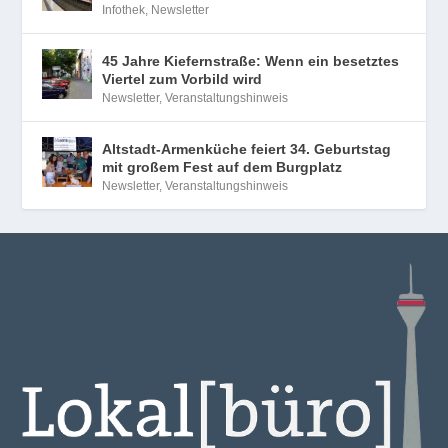
Infothek
,
Newsletter
45 Jahre Kiefernstraße: Wenn ein besetztes
Viertel zum Vorbild wird
Newsletter
,
Veranstaltungshinweis
Altstadt-Armenküche feiert 34. Geburtstag
mit großem Fest auf dem Burgplatz
Newsletter
,
Veranstaltungshinweis