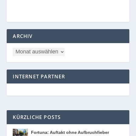
ARCHIV
INTERNET PARTNER
KÜRZLICHE POSTS
Fortuna: Auftakt ohne Aufbruchfieber