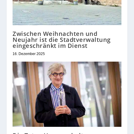
Zwischen Weihnachten und
Neujahr ist die Stadtverwaltung
eingeschränkt im Dienst
16. Dezember 2025