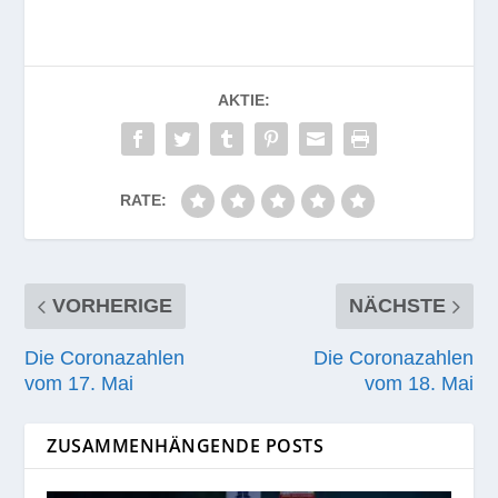
AKTIE:
RATE:
VORHERIGE
NÄCHSTE
Die Coronazahlen
Die Coronazahlen
vom 17. Mai
vom 18. Mai
ZUSAMMENHÄNGENDE POSTS