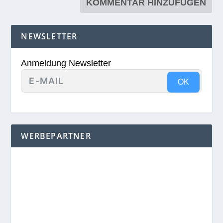
NEWSLETTER
Anmeldung Newsletter
OK
WERBEPARTNER