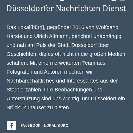
Das Lokal[büro], gegründet 2016 von Wolfgang
Harste und Ulrich Altmann, berichtet unabhängig
und nah am Puls der Stadt Düsseldorf über
Geschichten, die es oft nicht in die großen Medien
schaffen. Mit einem erweiterten Team aus
Fotografen und Autoren möchten wir
Nachbarschaftliches und Interessantes aus der
Stadt erzählen. Ihre Beobachtungen und
Unterstützung sind uns wichtig, um Düsseldorf ein
Stück „Zuhause“ zu bieten.

FACEBOOK - LOKAL[BÜRO]