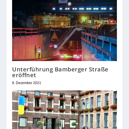
Unterführung Bamberger Straße
eröffnet
8. Dezember 2021