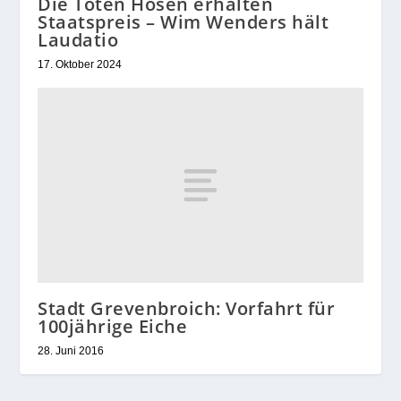
Die Toten Hosen erhalten
Staatspreis – Wim Wenders hält
Laudatio
17. Oktober 2024
Stadt Grevenbroich: Vorfahrt für
100jährige Eiche
28. Juni 2016