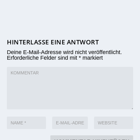
HINTERLASSE EINE ANTWORT
Deine E-Mail-Adresse wird nicht veröffentlicht.
Erforderliche Felder sind mit
*
markiert