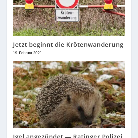
Froschregen in Düsseldorf
2. Juli 2021
Jetzt beginnt die Krötenwanderung
19. Februar 2021