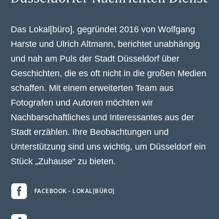
Das Lokal[büro], gegründet 2016 von Wolfgang
Harste und Ulrich Altmann, berichtet unabhängig
und nah am Puls der Stadt Düsseldorf über
Geschichten, die es oft nicht in die großen Medien
schaffen. Mit einem erweiterten Team aus
Fotografen und Autoren möchten wir
Nachbarschaftliches und Interessantes aus der
Stadt erzählen. Ihre Beobachtungen und