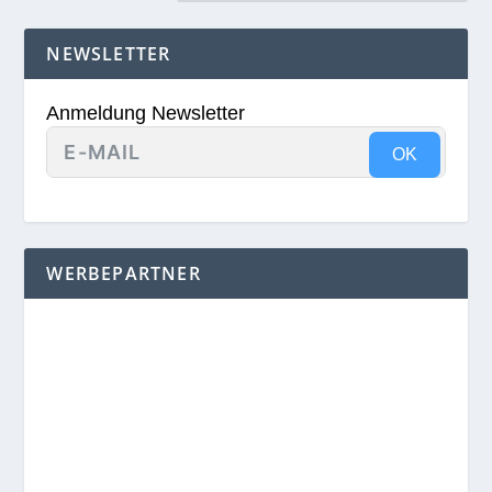
NEWSLETTER
Anmeldung Newsletter
OK
WERBEPARTNER