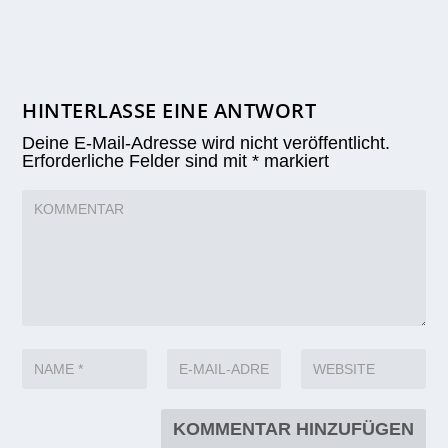
Erste dünne Eisdecke..
18. Januar 2017
HINTERLASSE EINE ANTWORT
Deine E-Mail-Adresse wird nicht veröffentlicht.
Erforderliche Felder sind mit
*
markiert