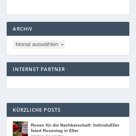
ARCHIV
INTERNET PARTNER