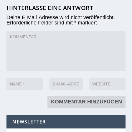
NEWSLETTER
Anmeldung Newsletter
OK