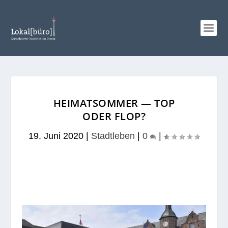
HEIMATSOMMER — TOP
ODER FLOP?
19. Juni 2020
|
Stadtleben
|
0
|