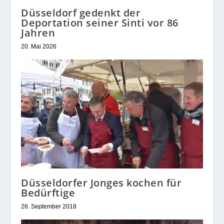
Düsseldorfer Jonges kochen für
Bedürftige
26. September 2018