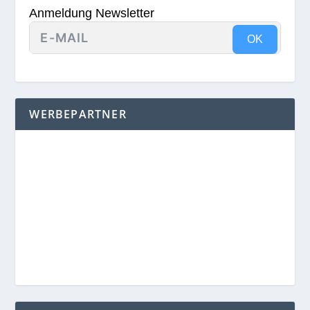
WERBEPARTNER
ARCHIV