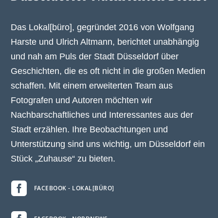
Geschichten, die es oft nicht in die großen Medien
schaffen. Mit einem erweiterten Team aus
Fotografen und Autoren möchten wir
Nachbarschaftliches und Interessantes aus der
Stadt erzählen. Ihre Beobachtungen und
Unterstützung sind uns wichtig, um Düsseldorf ein
Stück „Zuhause“ zu bieten.

FACEBOOK - LOKAL[BÜRO]

FACEBOOK - NORDNEWS

POWERED BY GENLOC.SEO