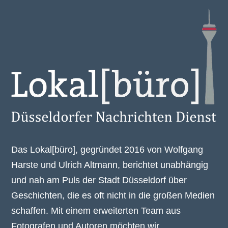
Das Lokal[büro], gegründet 2016 von Wolfgang
Harste und Ulrich Altmann, berichtet unabhängig
und nah am Puls der Stadt Düsseldorf über
Geschichten, die es oft nicht in die großen Medien
schaffen. Mit einem erweiterten Team aus
Fotografen und Autoren möchten wir