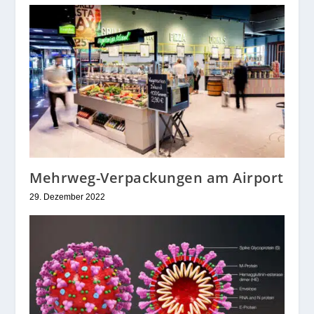
Mehrweg-Verpackungen am Airport
29. Dezember 2022