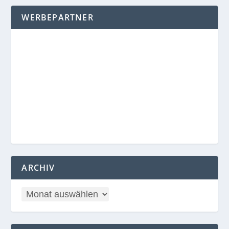
WERBEPARTNER
ARCHIV