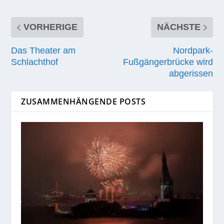
VORHERIGE
NÄCHSTE
Das Theater am
Nordpark-
Schlachthof
Fußgängerbrücke wird
abgerissen
ZUSAMMENHÄNGENDE POSTS