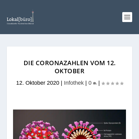
DIE CORONAZAHLEN VOM 12.
OKTOBER
12. Oktober 2020
|
Infothek
|
0
|