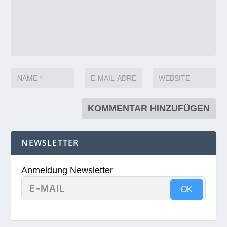
NEWSLETTER
Anmeldung Newsletter
OK