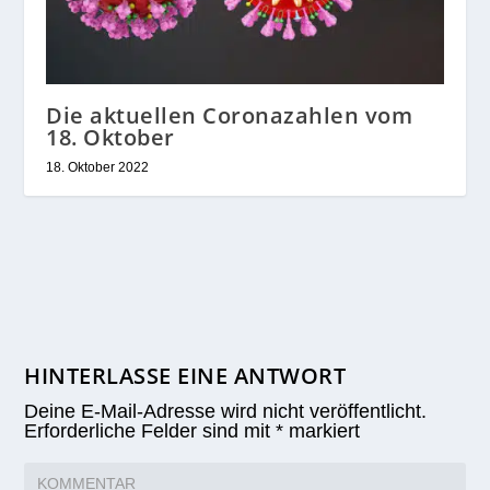
Die aktuellen Coronazahlen vom
18. Oktober
18. Oktober 2022
HINTERLASSE EINE ANTWORT
Deine E-Mail-Adresse wird nicht veröffentlicht.
Erforderliche Felder sind mit
*
markiert