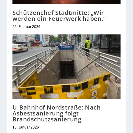
Schützenchef Stadtmitte: „Wir
werden ein Feuerwerk haben.“
25. Februar 2026
U‑Bahnhof Nordstraße: Nach
Asbestsanierung folgt
Brandschutzsanierung
16. Januar 2026