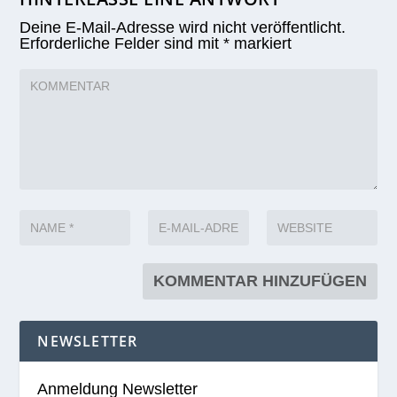
Deine E-Mail-Adresse wird nicht veröffentlicht.
Erforderliche Felder sind mit
*
markiert
NEWSLETTER
Anmeldung Newsletter