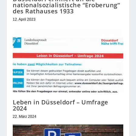
nationalsozialistische “Eroberung”
des Rathauses 1933
12. April 2023
Leben in Düsseldorf – Umfrage
2024
22. März 2024