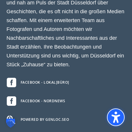
und nah am Puls der Stadt Düsseldorf über
Geschichten, die es oft nicht in die großen Medien
schaffen. Mit einem erweiterten Team aus
Fotografen und Autoren möchten wir
Nachbarschaftliches und Interessantes aus der
Stadt erzählen. Ihre Beobachtungen und
Unterstützung sind uns wichtig, um Düsseldorf ein
Stück „Zuhause“ zu bieten.

FACEBOOK - LOKAL[BÜRO]

FACEBOOK - NORDNEWS

POWERED BY GENLOC.SEO