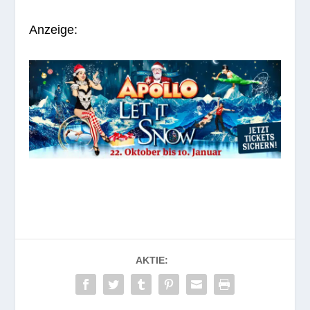
Anzeige:
AKTIE: