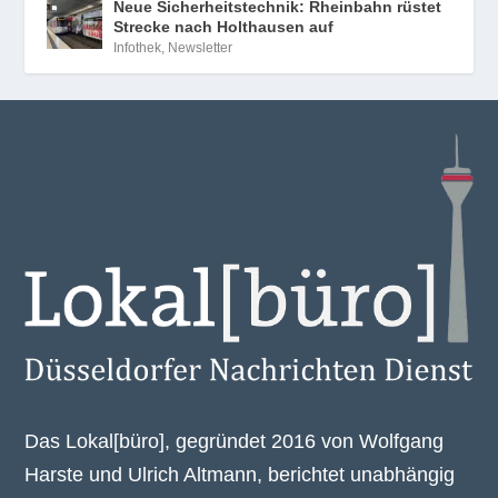
Neue Sicherheitstechnik: Rheinbahn rüstet
Strecke nach Holthausen auf
Infothek
,
Newsletter
Das Lokal[büro], gegründet 2016 von Wolfgang
Harste und Ulrich Altmann, berichtet unabhängig