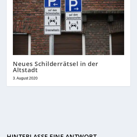
Neues Schilderrätsel in der
Altstadt
3. August 2020
HINTERLASSE EINE ANTWORT