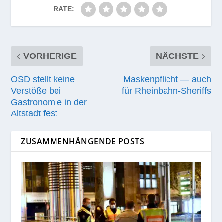
RATE:
VORHERIGE
NÄCHSTE
OSD stellt keine
Maskenpflicht — auch
Verstöße bei
für Rheinbahn-Sheriffs
Gastronomie in der
Altstadt fest
ZUSAMMENHÄNGENDE POSTS