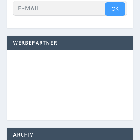
OK
WERBEPARTNER
ARCHIV