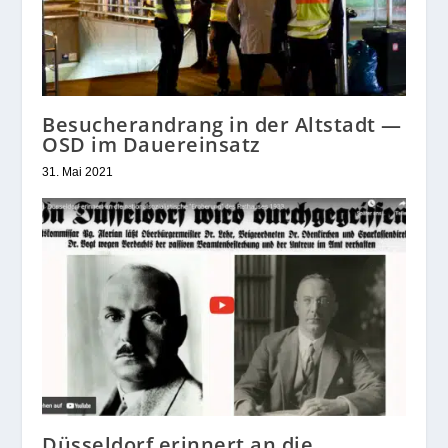
Besucherandrang in der Altstadt —
OSD im Dauereinsatz
31. Mai 2021
Düsseldorf erinnert an die