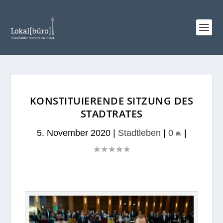
KONSTITUIERENDE SITZUNG DES
STADTRATES
5. November 2020
|
Stadtleben
|
0
|