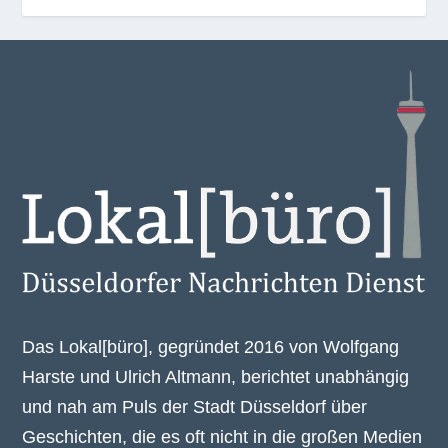
Das Lokal[büro], gegründet 2016 von Wolfgang
Harste und Ulrich Altmann, berichtet unabhängig
und nah am Puls der Stadt Düsseldorf über
Geschichten, die es oft nicht in die großen Medien