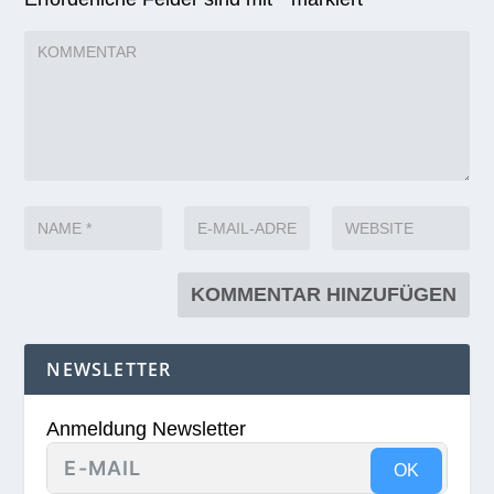
NEWSLETTER
Anmeldung Newsletter
OK