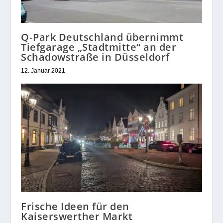
Q‑Park Deutschland übernimmt
Tiefgarage „Stadtmitte“ an der
Schadowstraße in Düsseldorf
12. Januar 2021
Frische Ideen für den
Kaiserswerther Markt