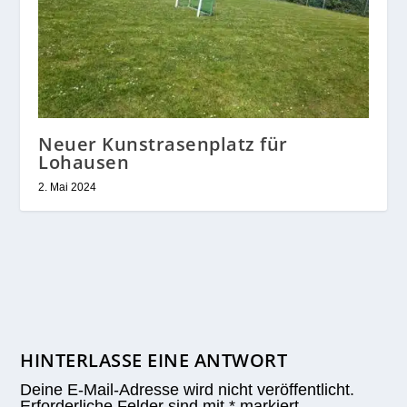
Neuer Kunstrasenplatz für
Lohausen
2. Mai 2024
HINTERLASSE EINE ANTWORT
Deine E-Mail-Adresse wird nicht veröffentlicht.
Erforderliche Felder sind mit
*
markiert