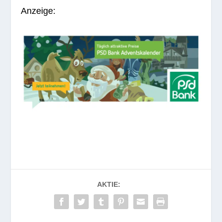
Anzeige:
AKTIE: