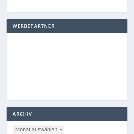
WERBEPARTNER
ARCHIV