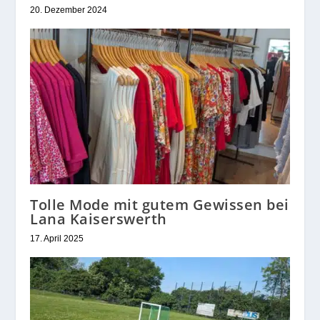
20. Dezember 2024
Tolle Mode mit gutem Gewissen bei
Lana Kaiserswerth
17. April 2025