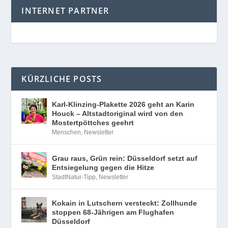
INTERNET PARTNER
KÜRZLICHE POSTS
Karl-Klinzing-Plakette 2026 geht an Karin
Houck – Altstadtoriginal wird von den
Mostertpöttches geehrt
Menschen
,
Newsletter
Grau raus, Grün rein: Düsseldorf setzt auf
Entsiegelung gegen die Hitze
StadtNatur-Tipp
,
Newsletter
Kokain in Lutschern versteckt: Zollhunde
stoppen 68-Jährigen am Flughafen
Düsseldorf