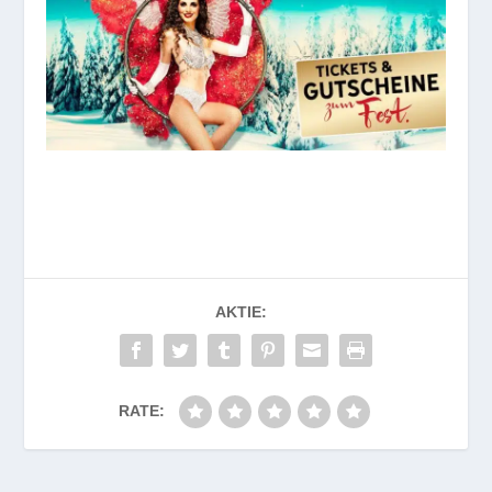
AKTIE:
RATE: