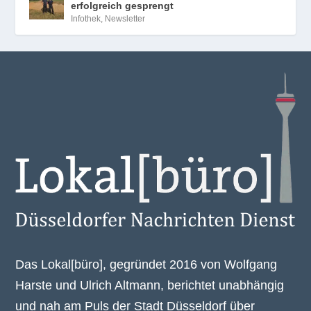
erfolgreich gesprengt
Infothek
,
Newsletter
Das Lokal[büro], gegründet 2016 von Wolfgang
Harste und Ulrich Altmann, berichtet unabhängig
und nah am Puls der Stadt Düsseldorf über