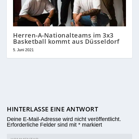
Herren-A-Nationalteams im 3x3
Basketball kommt aus Düsseldorf
5. Juni 2021
HINTERLASSE EINE ANTWORT
Deine E-Mail-Adresse wird nicht veröffentlicht.
Erforderliche Felder sind mit
*
markiert