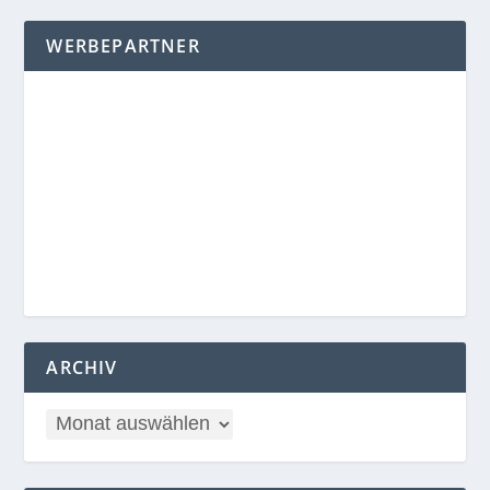
WERBEPARTNER
ARCHIV