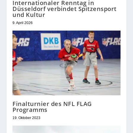
Internationaler Renntag in
Düsseldorf verbindet Spitzensport
und Kultur
9. April 2026
Finalturnier des NFL FLAG
Programms
19. Oktober 2023