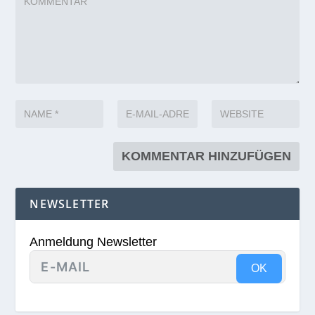
NEWSLETTER
Anmeldung Newsletter
OK