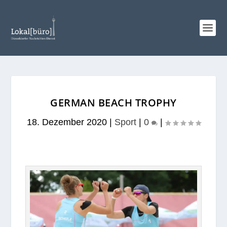
GERMAN BEACH TROPHY
18. Dezember 2020
|
Sport
|
0
|