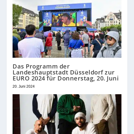
Das Programm der
Landeshauptstadt Düsseldorf zur
EURO 2024 für Donnerstag, 20. Juni
20. Juni 2024