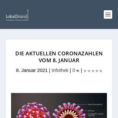
DIE AKTUELLEN CORONAZAHLEN
VOM 8. JANUAR
8. Januar 2021
|
Infothek
|
0
|