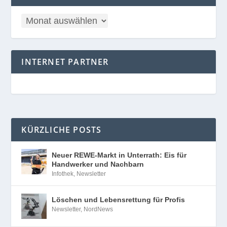
INTERNET PARTNER
KÜRZLICHE POSTS
Neuer REWE-Markt in Unterrath: Eis für
Handwerker und Nachbarn
Infothek
,
Newsletter
Löschen und Lebensrettung für Profis
Newsletter
,
NordNews