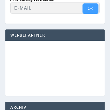
OK
WERBEPARTNER
ARCHIV