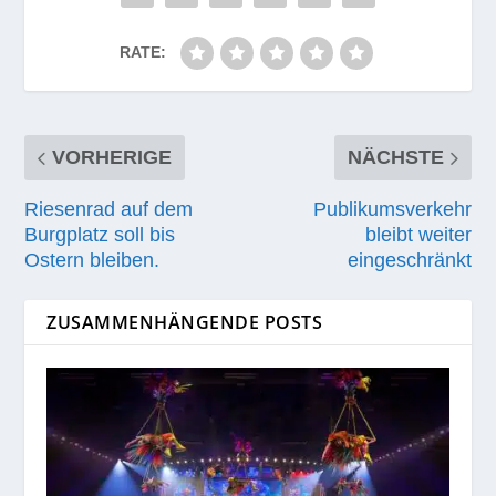
RATE:
VORHERIGE
NÄCHSTE
Riesenrad auf dem
Publikumsverkehr
Burgplatz soll bis
bleibt weiter
Ostern bleiben.
eingeschränkt
ZUSAMMENHÄNGENDE POSTS