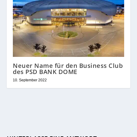
Neuer Name für den Business Club
des PSD BANK DOME
10. September 2022