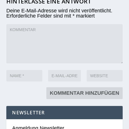
HINTERLASSE EINE ANTWORT
Deine E-Mail-Adresse wird nicht veröffentlicht.
Erforderliche Felder sind mit
*
markiert
NEWSLETTER
Anmeldung Newsletter