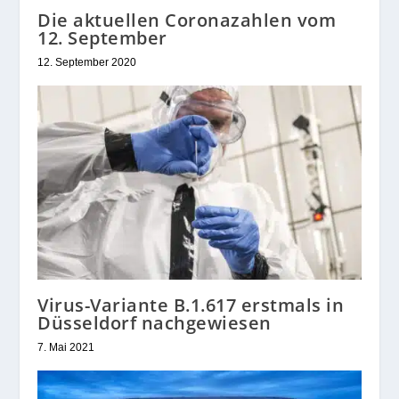
Die aktuellen Coronazahlen vom
12. September
12. September 2020
Virus-Variante B.1.617 erstmals in
Düsseldorf nachgewiesen
7. Mai 2021