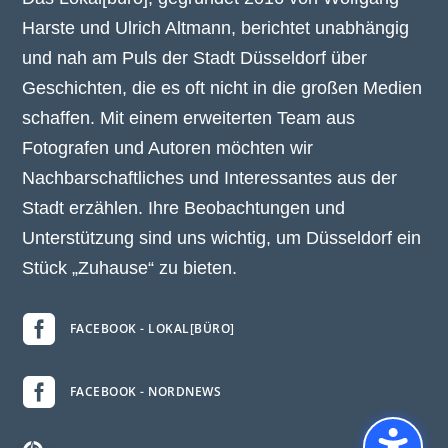
Harste und Ulrich Altmann, berichtet unabhängig
und nah am Puls der Stadt Düsseldorf über
Geschichten, die es oft nicht in die großen Medien
schaffen. Mit einem erweiterten Team aus
Fotografen und Autoren möchten wir
Nachbarschaftliches und Interessantes aus der
Stadt erzählen. Ihre Beobachtungen und
Unterstützung sind uns wichtig, um Düsseldorf ein
Stück „Zuhause“ zu bieten.

FACEBOOK - LOKAL[BÜRO]

FACEBOOK - NORDNEWS