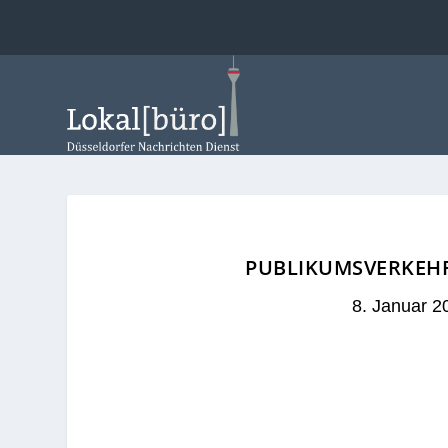
PUBLIKUMSVERKEHR
8. Januar 2