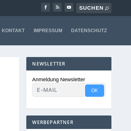
KONTAKT
IMPRESSUM
DATENSCHUTZ
NEWSLETTER
Anmeldung Newsletter
OK
WERBEPARTNER