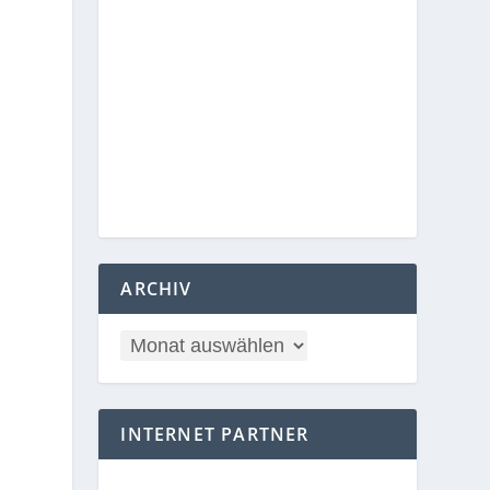
ARCHIV
INTERNET PARTNER