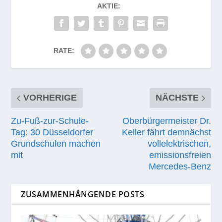
AKTIE:
RATE:
VORHERIGE
NÄCHSTE
Zu-Fuß-zur-Schule-
Oberbürgermeister Dr.
Tag: 30 Düsseldorfer
Keller fährt demnächst
Grundschulen machen
vollelektrischen,
mit
emissionsfreien
Mercedes-Benz
ZUSAMMENHÄNGENDE POSTS