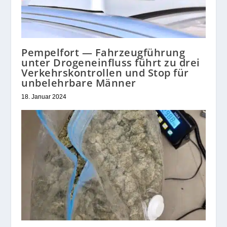
Pempelfort — Fahrzeugführung
unter Drogeneinfluss führt zu drei
Verkehrskontrollen und Stop für
unbelehrbare Männer
18. Januar 2024