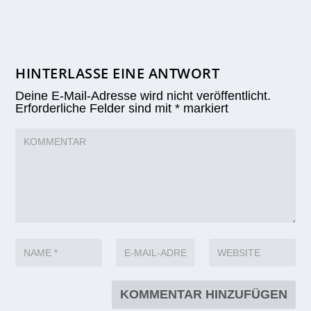
HINTERLASSE EINE ANTWORT
Deine E-Mail-Adresse wird nicht veröffentlicht.
Erforderliche Felder sind mit
*
markiert