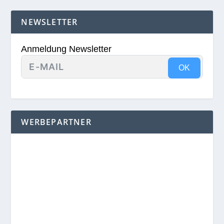
NEWSLETTER
Anmeldung Newsletter
OK
WERBEPARTNER