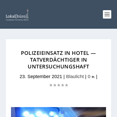
POLIZEIEINSATZ IN HOTEL —
TATVERDÄCHTIGER IN
UNTERSUCHUNGSHAFT
23. September 2021
|
Blaulicht
|
0
|