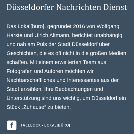
Das Lokal[büro], gegründet 2016 von Wolfgang
Harste und Ulrich Altmann, berichtet unabhängig
und nah am Puls der Stadt Düsseldorf über
Geschichten, die es oft nicht in die großen Medien
schaffen. Mit einem erweiterten Team aus
Fotografen und Autoren möchten wir
Nachbarschaftliches und Interessantes aus der
Stadt erzählen. Ihre Beobachtungen und
Unterstützung sind uns wichtig, um Düsseldorf ein
Stück „Zuhause“ zu bieten.

FACEBOOK - LOKAL[BÜRO]