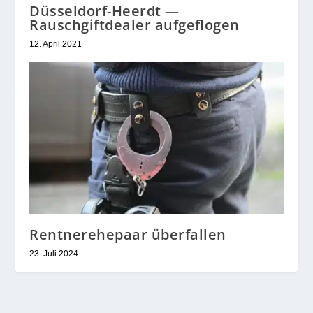
Düsseldorf-Heerdt —
Rauschgiftdealer aufgeflogen
12. April 2021
Rentnerehepaar überfallen
23. Juli 2024