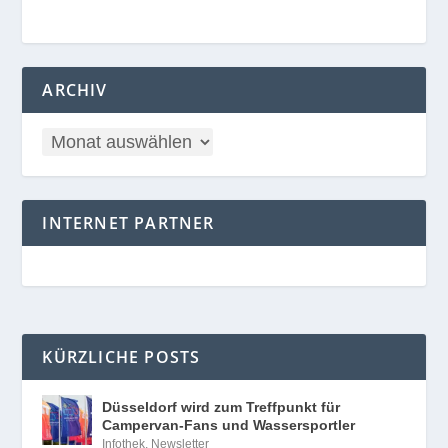
ARCHIV
INTERNET PARTNER
KÜRZLICHE POSTS
Düsseldorf wird zum Treffpunkt für
Campervan-Fans und Wassersportler
Infothek
,
Newsletter