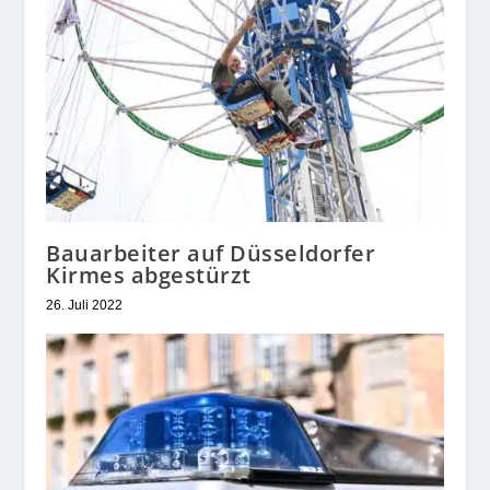
Bauarbeiter auf Düsseldorfer
Kirmes abgestürzt
26. Juli 2022