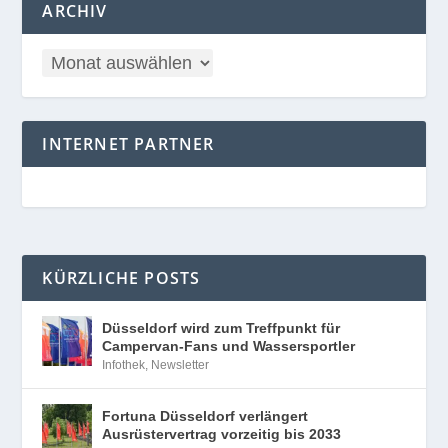
ARCHIV
INTERNET PARTNER
KÜRZLICHE POSTS
Düsseldorf wird zum Treffpunkt für
Campervan-Fans und Wassersportler
Infothek
,
Newsletter
Fortuna Düsseldorf verlängert
Ausrüstervertrag vorzeitig bis 2033