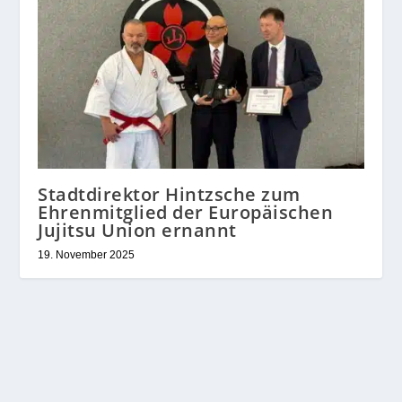
Stadtdirektor Hintzsche zum
Ehrenmitglied der Europäischen
Jujitsu Union ernannt
19. November 2025