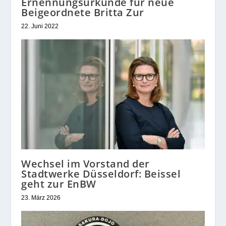
Ernennungsurkunde für neue
Beigeordnete Britta Zur
22. Juni 2022
Wechsel im Vorstand der
Stadtwerke Düsseldorf: Beissel
geht zur EnBW
23. März 2026