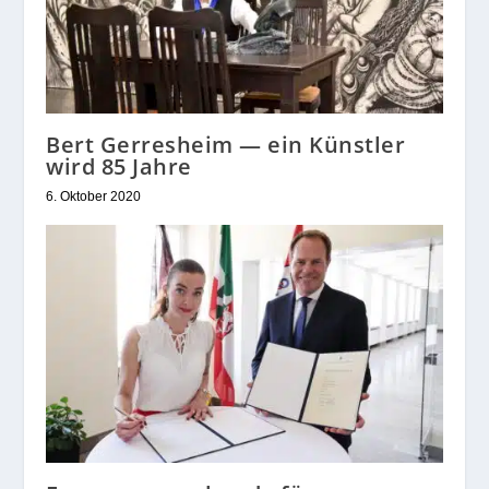
Bert Gerresheim — ein Künstler
wird 85 Jahre
6. Oktober 2020