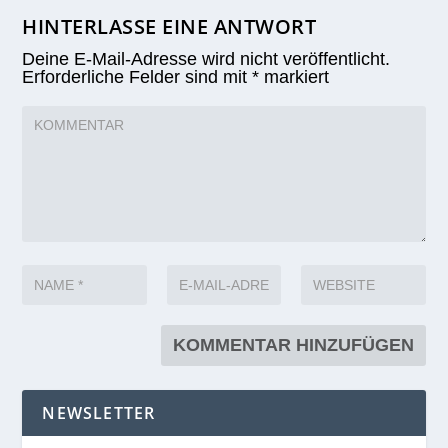
HINTERLASSE EINE ANTWORT
Deine E-Mail-Adresse wird nicht veröffentlicht.
Erforderliche Felder sind mit
*
markiert
NEWSLETTER