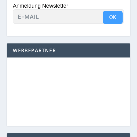
Anmeldung Newsletter
OK
WERBEPARTNER