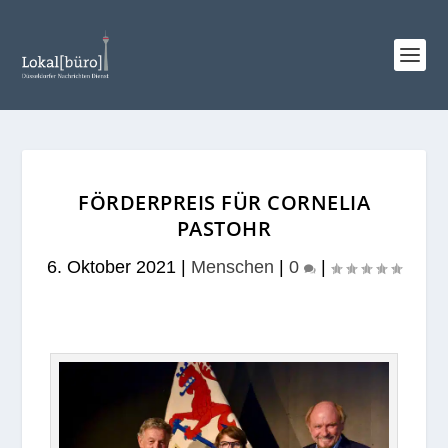
FÖRDERPREIS FÜR CORNELIA
PASTOHR
6. Oktober 2021
|
Menschen
|
0
|