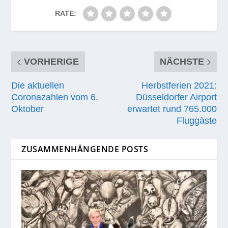
RATE:
VORHERIGE
NÄCHSTE
Die aktuellen
Herbstferien 2021:
Coronazahlen vom 6.
Düsseldorfer Airport
Oktober
erwartet rund 765.000
Fluggäste
ZUSAMMENHÄNGENDE POSTS