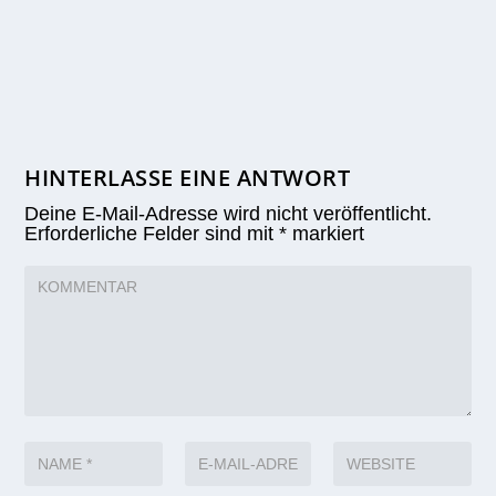
HINTERLASSE EINE ANTWORT
Deine E-Mail-Adresse wird nicht veröffentlicht.
Erforderliche Felder sind mit
*
markiert