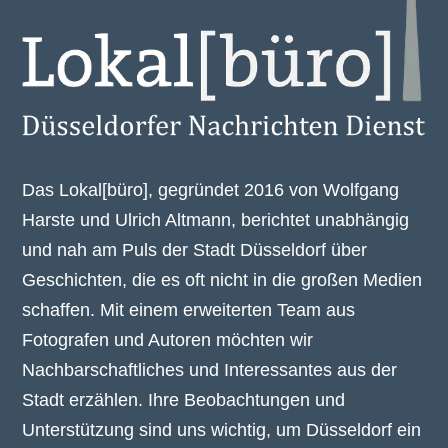
Das Lokal[büro], gegründet 2016 von Wolfgang
Harste und Ulrich Altmann, berichtet unabhängig
und nah am Puls der Stadt Düsseldorf über
Geschichten, die es oft nicht in die großen Medien
schaffen. Mit einem erweiterten Team aus
Fotografen und Autoren möchten wir
Nachbarschaftliches und Interessantes aus der
Stadt erzählen. Ihre Beobachtungen und
Unterstützung sind uns wichtig, um Düsseldorf ein