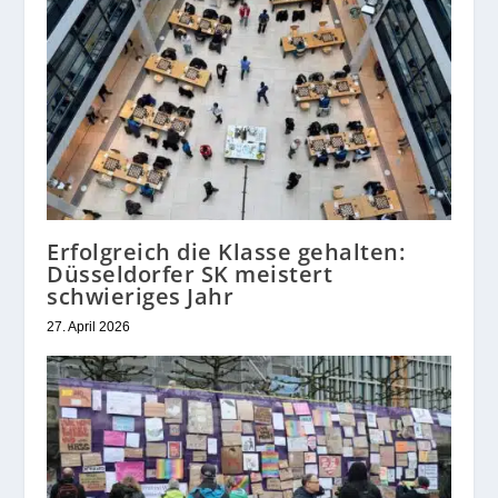
Erfolgreich die Klasse gehalten:
Düsseldorfer SK meistert
schwieriges Jahr
27. April 2026