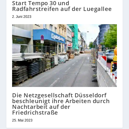
Start Tempo 30 und
Radfahrstreifen auf der Luegallee
2. Juni 2023
Die Netzgesellschaft Düsseldorf
beschleunigt ihre Arbeiten durch
Nachtarbeit auf der
Friedrichstraße
25. Mai 2023