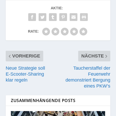
AKTIE:
RATE:
VORHERIGE
NÄCHSTE
Neue Strategie soll
Taucherstaffel der
E‑Scooter-Sharing
Feuerwehr
klar regeln
demonstriert Bergung
eines PKW’s
ZUSAMMENHÄNGENDE POSTS