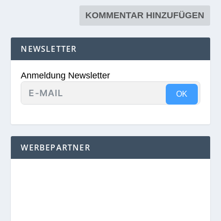
NEWSLETTER
Anmeldung Newsletter
OK
WERBEPARTNER