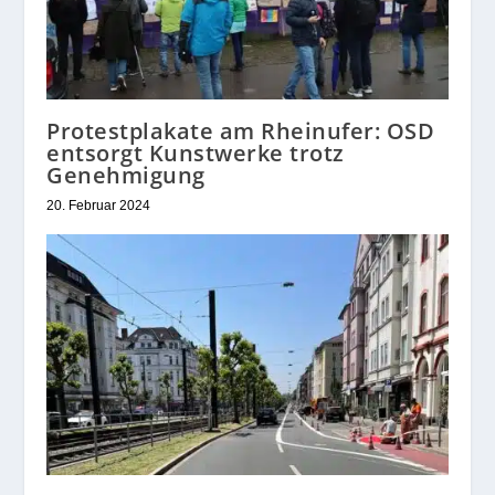
Protestplakate am Rheinufer: OSD
entsorgt Kunstwerke trotz
Genehmigung
20. Februar 2024