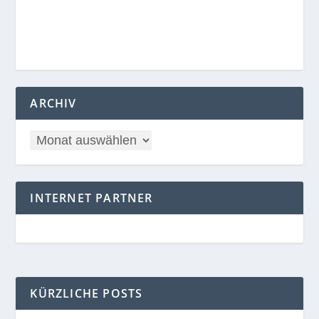
ARCHIV
INTERNET PARTNER
KÜRZLICHE POSTS