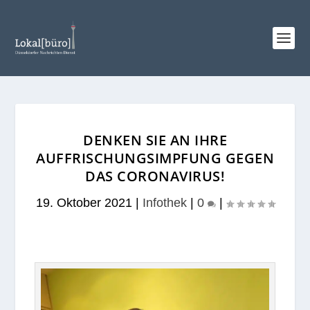
DENKEN SIE AN IHRE
AUFFRISCHUNGSIMPFUNG GEGEN
DAS CORONAVIRUS!
19. Oktober 2021
|
Infothek
|
0
|