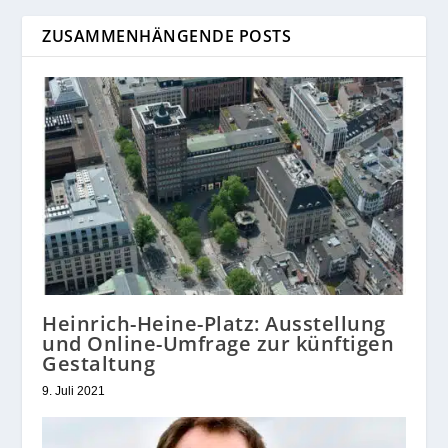
ZUSAMMENHÄNGENDE POSTS
Heinrich-Heine-Platz: Ausstellung
und Online-Umfrage zur künftigen
Gestaltung
9. Juli 2021