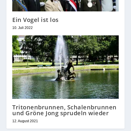
Ein Vogel ist los
10. Juli 2022
Tritonenbrunnen, Schalenbrunnen
und Gröne Jong sprudeln wieder
12. August 2021