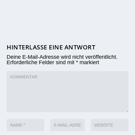
HINTERLASSE EINE ANTWORT
Deine E-Mail-Adresse wird nicht veröffentlicht.
Erforderliche Felder sind mit
*
markiert