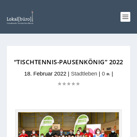
“TISCHTENNIS-PAUSENKÖNIG” 2022
18. Februar 2022
|
Stadtleben
|
0
|