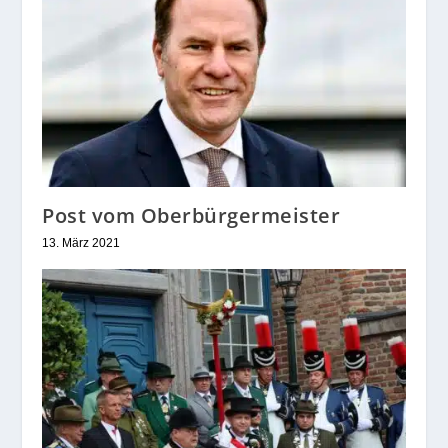
Post vom Oberbürgermeister
13. März 2021