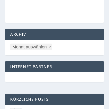
ARCHIV
INTERNET PARTNER
KÜRZLICHE POSTS