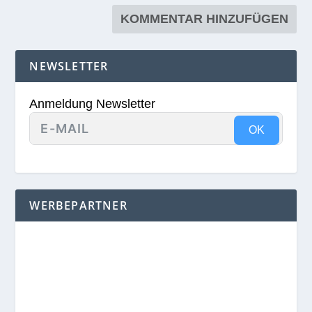
NEWSLETTER
Anmeldung Newsletter
OK
WERBEPARTNER