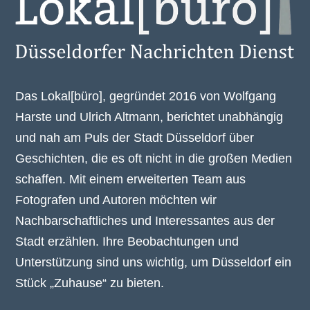
Das Lokal[büro], gegründet 2016 von Wolfgang
Harste und Ulrich Altmann, berichtet unabhängig
und nah am Puls der Stadt Düsseldorf über
Geschichten, die es oft nicht in die großen Medien
schaffen. Mit einem erweiterten Team aus
Fotografen und Autoren möchten wir
Nachbarschaftliches und Interessantes aus der
Stadt erzählen. Ihre Beobachtungen und
Unterstützung sind uns wichtig, um Düsseldorf ein
Stück „Zuhause“ zu bieten.