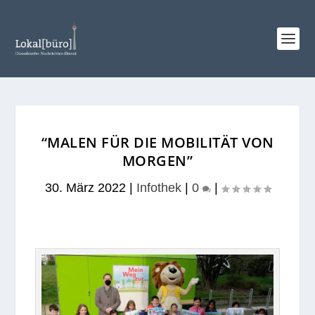
“MALEN FÜR DIE MOBILITÄT VON
MORGEN”
30. März 2022
|
Infothek
|
0
|