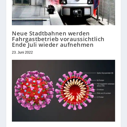
Neue Stadtbahnen werden
Fahrgastbetrieb voraussichtlich
Ende Juli wieder aufnehmen
23. Juni 2022