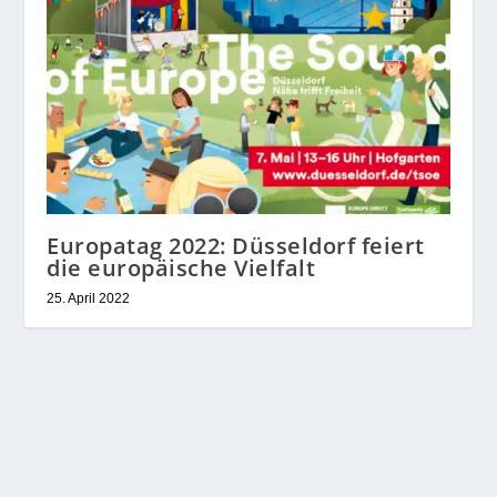
Europatag 2022: Düsseldorf feiert
die europäische Vielfalt
25. April 2022