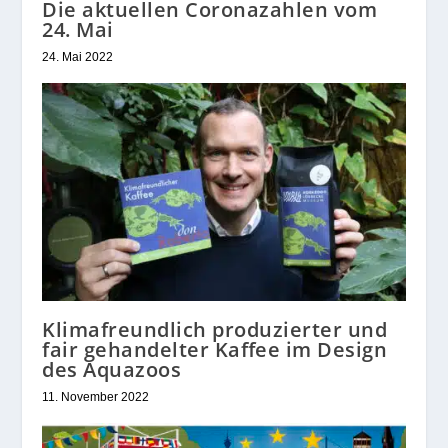
Die aktuellen Coronazahlen vom
24. Mai
24. Mai 2022
Klimafreundlich produzierter und
fair gehandelter Kaffee im Design
des Aquazoos
11. November 2022