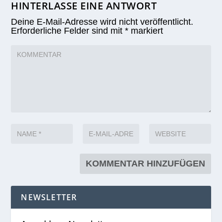
HINTERLASSE EINE ANTWORT
Deine E-Mail-Adresse wird nicht veröffentlicht.
Erforderliche Felder sind mit
*
markiert
NEWSLETTER