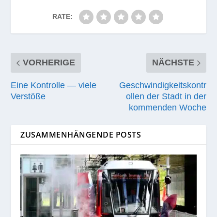
RATE:
VORHERIGE
NÄCHSTE
Eine Kontrolle — viele
Geschwindigkeitskontr
Verstöße
ollen der Stadt in der
kommenden Woche
ZUSAMMENHÄNGENDE POSTS