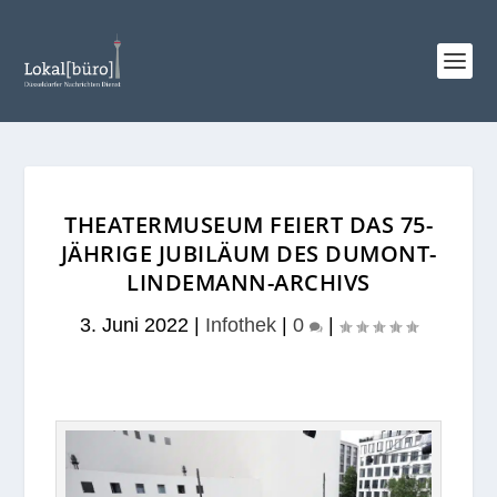
THEATERMUSEUM FEIERT DAS 75-
JÄHRIGE JUBILÄUM DES DUMONT-
LINDEMANN-ARCHIVS
3. Juni 2022
|
Infothek
|
0
|