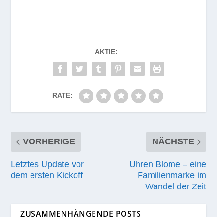
AKTIE:
RATE:
VORHERIGE
NÄCHSTE
Letztes Update vor
Uhren Blome – eine
dem ersten Kickoff
Familienmarke im
Wandel der Zeit
ZUSAMMENHÄNGENDE POSTS