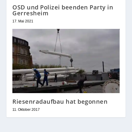
OSD und Polizei beenden Party in
Gerresheim
17. Mai 2021
Riesenradaufbau hat begonnen
11. Oktober 2017