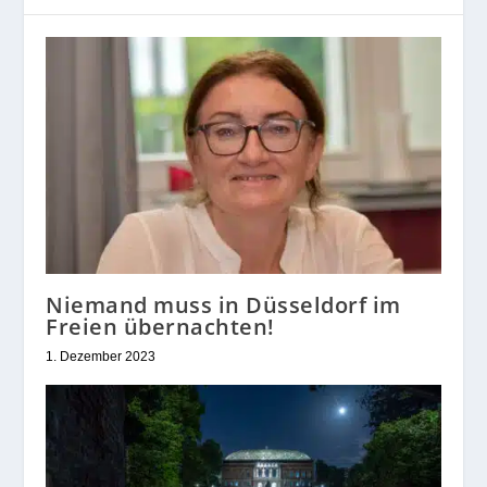
Niemand muss in Düsseldorf im
Freien übernachten!
1. Dezember 2023