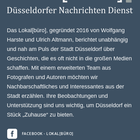
Das Lokal[büro], gegründet 2016 von Wolfgang
Harste und Ulrich Altmann, berichtet unabhängig
und nah am Puls der Stadt Düsseldorf über
Geschichten, die es oft nicht in die großen Medien
schaffen. Mit einem erweiterten Team aus
Fotografen und Autoren möchten wir
Nachbarschaftliches und Interessantes aus der
Stadt erzählen. Ihre Beobachtungen und
Unterstützung sind uns wichtig, um Düsseldorf ein
Stück „Zuhause“ zu bieten.

FACEBOOK - LOKAL[BÜRO]