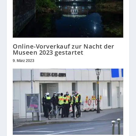
Online-Vorverkauf zur Nacht der
Museen 2023 gestartet
9. März 2023