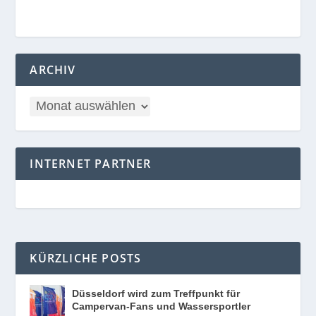
ARCHIV
INTERNET PARTNER
KÜRZLICHE POSTS
Düsseldorf wird zum Treffpunkt für
Campervan-Fans und Wassersportler