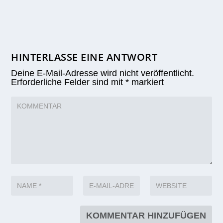
HINTERLASSE EINE ANTWORT
Deine E-Mail-Adresse wird nicht veröffentlicht.
Erforderliche Felder sind mit
*
markiert