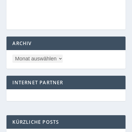
ARCHIV
INTERNET PARTNER
KÜRZLICHE POSTS