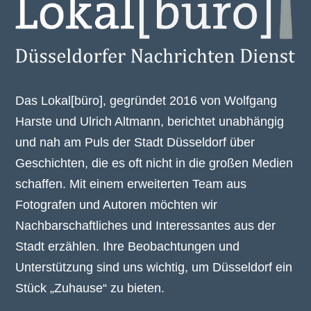
Das Lokal[büro], gegründet 2016 von Wolfgang
Harste und Ulrich Altmann, berichtet unabhängig
und nah am Puls der Stadt Düsseldorf über
Geschichten, die es oft nicht in die großen Medien
schaffen. Mit einem erweiterten Team aus
Fotografen und Autoren möchten wir
Nachbarschaftliches und Interessantes aus der
Stadt erzählen. Ihre Beobachtungen und
Unterstützung sind uns wichtig, um Düsseldorf ein
Stück „Zuhause“ zu bieten.