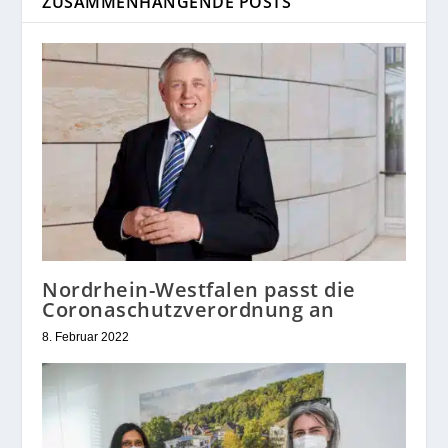
ZUSAMMENHÄNGENDE POSTS
Nordrhein-Westfalen passt die
Coronaschutzverordnung an
8. Februar 2022