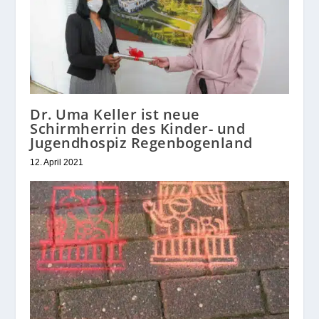
Dr. Uma Keller ist neue
Schirmherrin des Kinder- und
Jugendhospiz Regenbogenland
12. April 2021