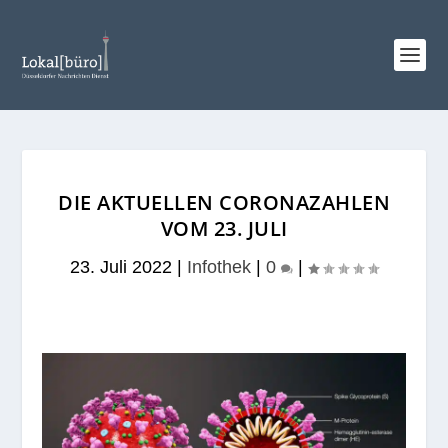
DIE AKTUELLEN CORONAZAHLEN
VOM 23. JULI
23. Juli 2022
|
Infothek
|
0
|