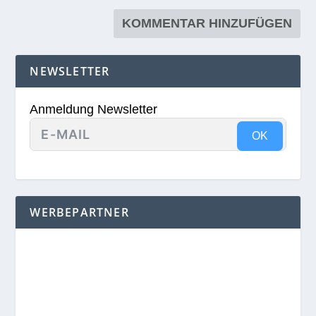
NEWSLETTER
Anmeldung Newsletter
OK
WERBEPARTNER