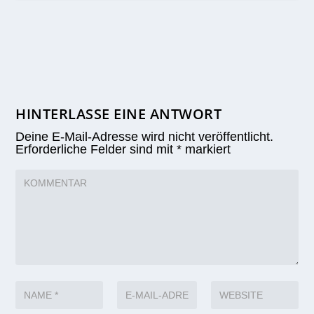
HINTERLASSE EINE ANTWORT
Deine E-Mail-Adresse wird nicht veröffentlicht.
Erforderliche Felder sind mit
*
markiert