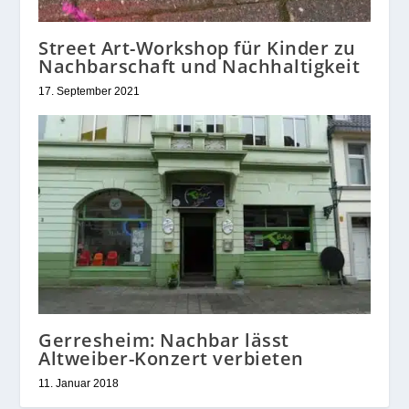
Street Art-Workshop für Kinder zu
Nachbarschaft und Nachhaltigkeit
17. September 2021
Gerresheim: Nachbar lässt
Altweiber-Konzert verbieten
11. Januar 2018