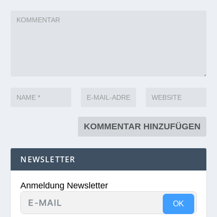
NEWSLETTER
Anmeldung Newsletter
OK