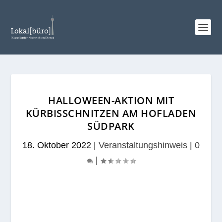
HALLOWEEN-AKTION MIT
KÜRBISSCHNITZEN AM HOFLADEN
SÜDPARK
18. Oktober 2022
|
Veranstaltungshinweis
|
0
|