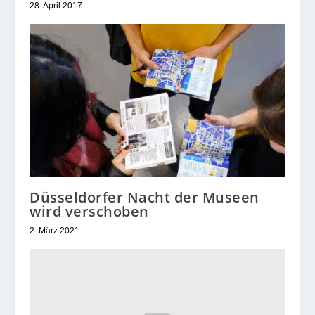
28. April 2017
Düsseldorfer Nacht der Museen
wird verschoben
2. März 2021