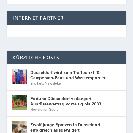
INTERNET PARTNER
KÜRZLICHE POSTS
Düsseldorf wird zum Treffpunkt für
Campervan-Fans und Wassersportler
Infothek
,
Newsletter
Fortuna Düsseldorf verlängert
Ausrüstervertrag vorzeitig bis 2033
Newsletter
,
Sport
Zwölf junge Spatzen in Düsseldorf
erfolgreich ausgewildert