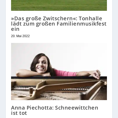
»Das große Zwitschern«: Tonhalle
lädt zum großen Familienmusikfest
ein
20. Mai 2022
Anna Piechotta: Schneewittchen
ist tot