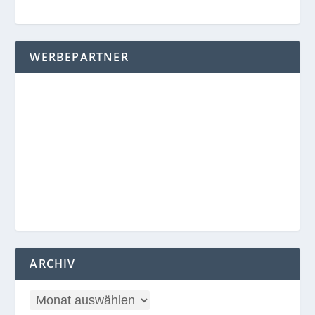
WERBEPARTNER
ARCHIV