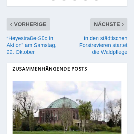
VORHERIGE
NÄCHSTE
“Heyestraße-Süd in
In den städtischen
Aktion” am Samstag,
Forstrevieren startet
22. Oktober
die Waldpflege
ZUSAMMENHÄNGENDE POSTS