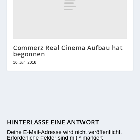
Commerz Real Cinema Aufbau hat
begonnen
10. Juni 2016
HINTERLASSE EINE ANTWORT
Deine E-Mail-Adresse wird nicht veröffentlicht.
Erforderliche Felder sind mit
*
markiert