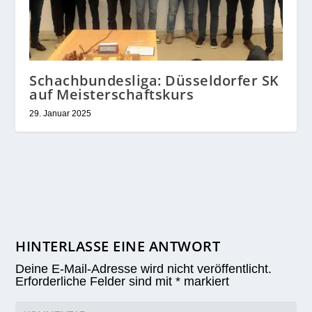
Schachbundesliga: Düsseldorfer SK
auf Meisterschaftskurs
29. Januar 2025
HINTERLASSE EINE ANTWORT
Deine E-Mail-Adresse wird nicht veröffentlicht.
Erforderliche Felder sind mit
*
markiert