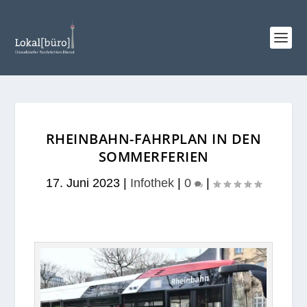
RHEINBAHN-FAHRPLAN IN DEN
SOMMERFERIEN
17. Juni 2023
|
Infothek
|
0
|