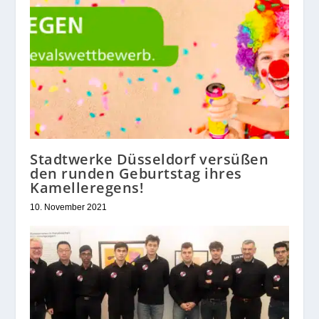
Stadtwerke Düsseldorf versüßen
den runden Geburtstag ihres
Kamelleregens!
10. November 2021