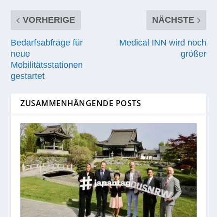
VORHERIGE
NÄCHSTE
Bedarfsabfrage für
Medical INN wird noch
neue
größer
Mobilitätsstationen
gestartet
ZUSAMMENHÄNGENDE POSTS