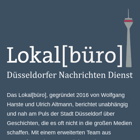
Das Lokal[büro], gegründet 2016 von Wolfgang
Harste und Ulrich Altmann, berichtet unabhängig
und nah am Puls der Stadt Düsseldorf über
Geschichten, die es oft nicht in die großen Medien
schaffen. Mit einem erweiterten Team aus