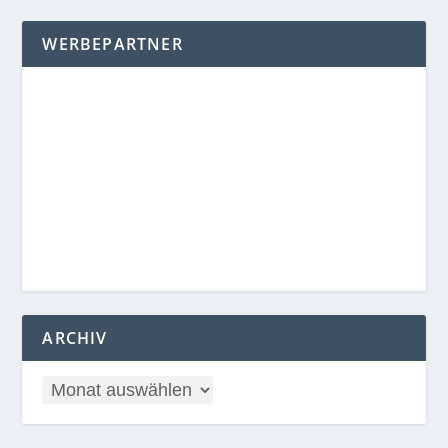
WERBEPARTNER
ARCHIV