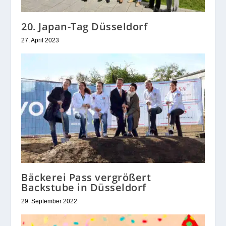
20. Japan-Tag Düsseldorf
27. April 2023
Bäckerei Pass vergrößert
Backstube in Düsseldorf
29. September 2022