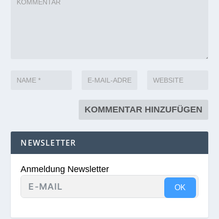
NEWSLETTER
Anmeldung Newsletter
OK