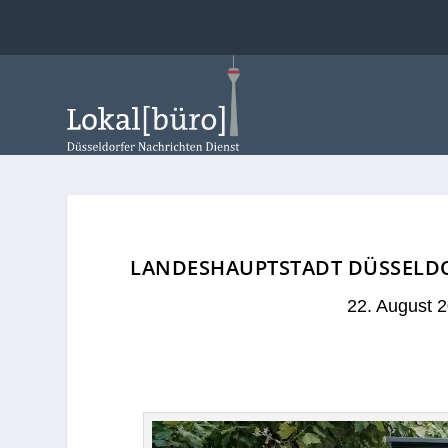
LANDESHAUPTSTADT DÜSSELD
22. August 