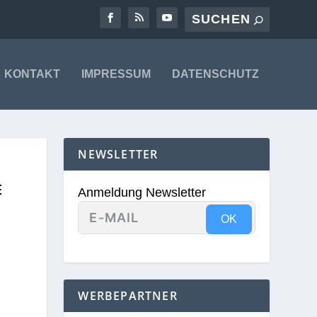
KONTAKT
IMPRESSUM
DATENSCHUTZ
NEWSLETTER
E
Anmeldung Newsletter
OK
WERBEPARTNER