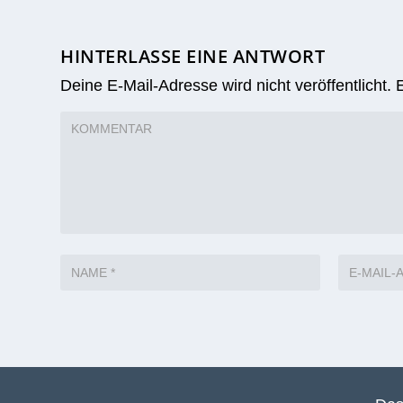
HINTERLASSE EINE ANTWORT
Deine E-Mail-Adresse wird nicht veröffentlicht.