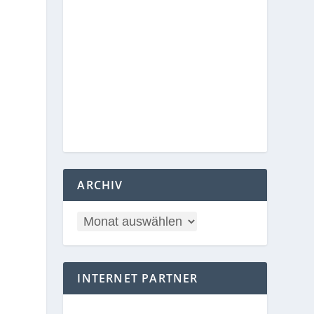
ARCHIV
INTERNET PARTNER