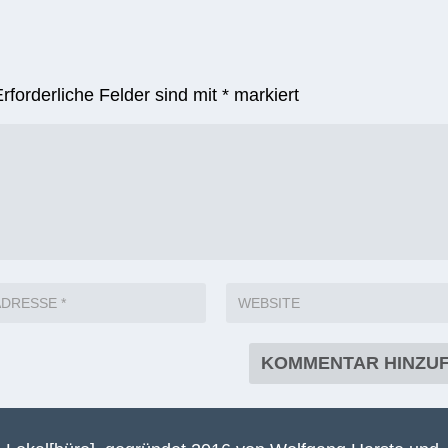
Erforderliche Felder sind mit
*
markiert