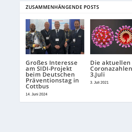
ZUSAMMENHÄNGENDE POSTS
Großes Interesse
Die aktuellen
am SIDI-Projekt
Coronazahle
beim Deutschen
3.Juli
Präventionstag in
3. Juli 2021
Cottbus
14. Juni 2024