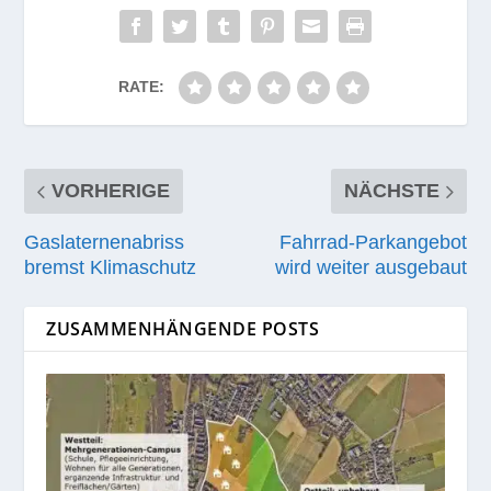
RATE:
VORHERIGE
NÄCHSTE
Gaslaternenabriss
Fahrrad-Parkangebot
bremst Klimaschutz
wird weiter ausgebaut
ZUSAMMENHÄNGENDE POSTS