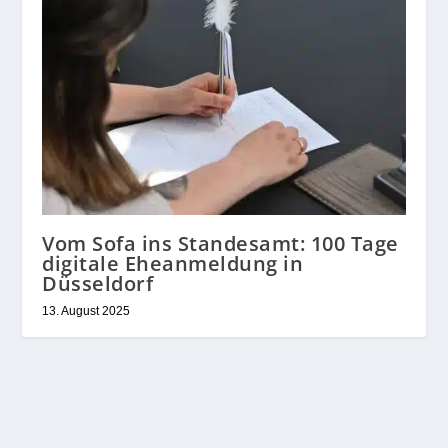
Vom Sofa ins Standesamt: 100 Tage
digitale Eheanmeldung in
Düsseldorf
13. August 2025