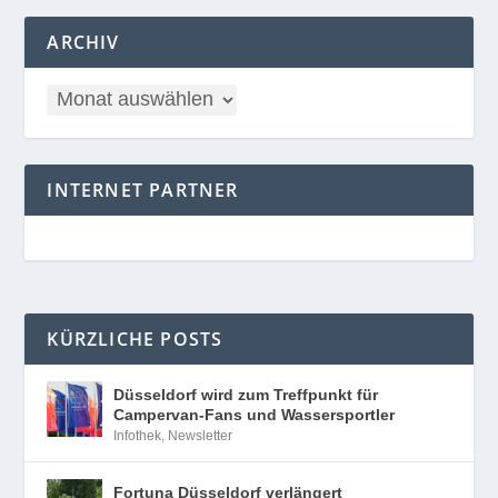
ARCHIV
INTERNET PARTNER
KÜRZLICHE POSTS
Düsseldorf wird zum Treffpunkt für
Campervan-Fans und Wassersportler
Infothek
,
Newsletter
Fortuna Düsseldorf verlängert