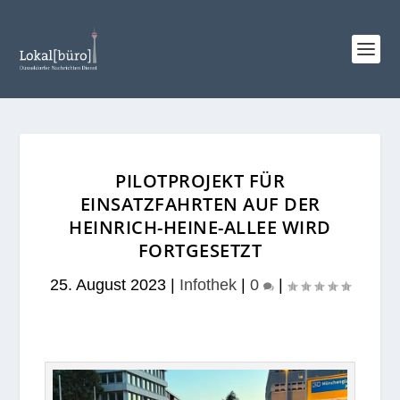
PILOTPROJEKT FÜR
EINSATZFAHRTEN AUF DER
HEINRICH-HEINE-ALLEE WIRD
FORTGESETZT
25. August 2023
|
Infothek
|
0
|