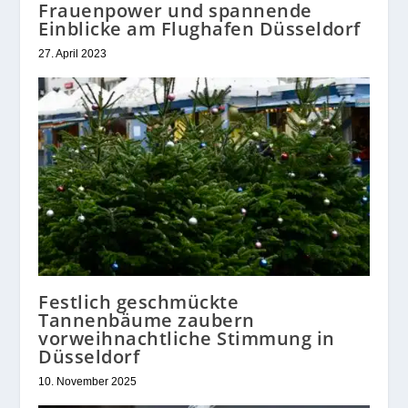
Frauenpower und spannende
Einblicke am Flughafen Düsseldorf
27. April 2023
Festlich geschmückte
Tannenbäume zaubern
vorweihnachtliche Stimmung in
Düsseldorf
10. November 2025