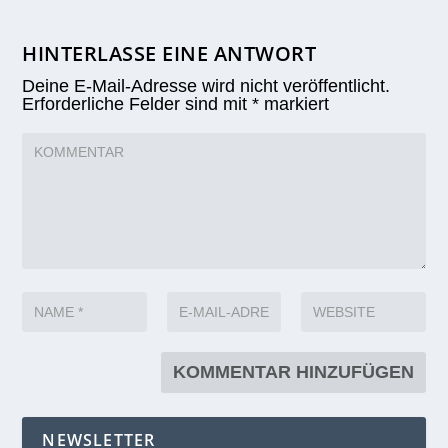
HINTERLASSE EINE ANTWORT
Deine E-Mail-Adresse wird nicht veröffentlicht.
Erforderliche Felder sind mit
*
markiert
NEWSLETTER