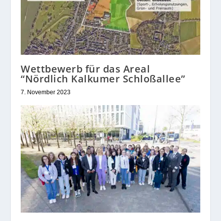
Wettbewerb für das Areal
“Nördlich Kalkumer Schloßallee”
7. November 2023