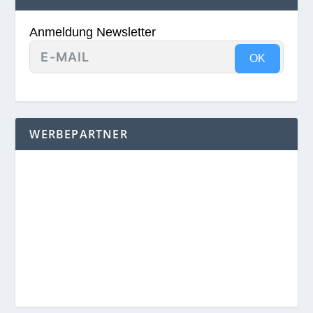
Anmeldung Newsletter
OK
WERBEPARTNER