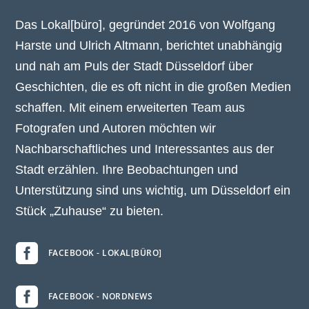
Das Lokal[büro], gegründet 2016 von Wolfgang
Harste und Ulrich Altmann, berichtet unabhängig
und nah am Puls der Stadt Düsseldorf über
Geschichten, die es oft nicht in die großen Medien
schaffen. Mit einem erweiterten Team aus
Fotografen und Autoren möchten wir
Nachbarschaftliches und Interessantes aus der
Stadt erzählen. Ihre Beobachtungen und
Unterstützung sind uns wichtig, um Düsseldorf ein
Stück „Zuhause“ zu bieten.

FACEBOOK - LOKAL[BÜRO]

FACEBOOK - NORDNEWS