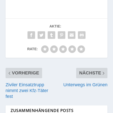
AKTIE:
RATE:
VORHERIGE
NÄCHSTE
Ziviler Einsatztrupp
Unterwegs im Grünen
nimmt zwei Kfz-Täter
fest
ZUSAMMENHÄNGENDE POSTS