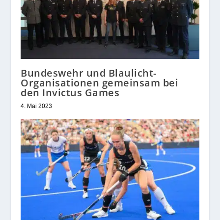
Bundeswehr und Blaulicht-
Organisationen gemeinsam bei
den Invictus Games
4. Mai 2023