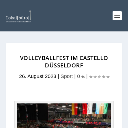
VOLLEYBALLFEST IM CASTELLO
DÜSSELDORF
26. August 2023
|
Sport
|
0
|