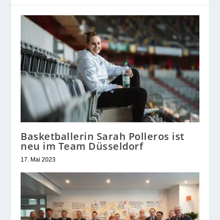
Basketballerin Sarah Polleros ist
neu im Team Düsseldorf
17. Mai 2023