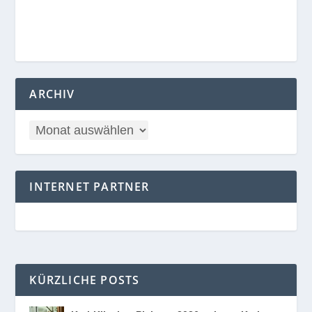
ARCHIV
INTERNET PARTNER
KÜRZLICHE POSTS