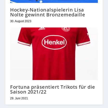
Hockey-Nationalspielerin Lisa
Nolte gewinnt Bronzemedaille
30. August 2023
Fortuna präsentiert Trikots für die
Saison 2021/22
29. Juni 2021