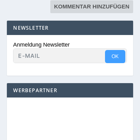
NEWSLETTER
Anmeldung Newsletter
OK
WERBEPARTNER