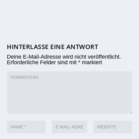
HINTERLASSE EINE ANTWORT
Deine E-Mail-Adresse wird nicht veröffentlicht.
Erforderliche Felder sind mit
*
markiert