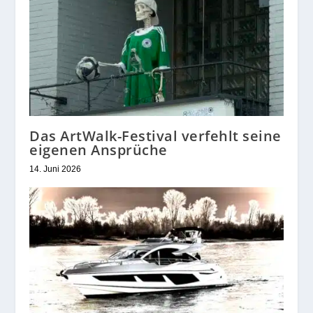
Das ArtWalk-Festival verfehlt seine
eigenen Ansprüche
14. Juni 2026