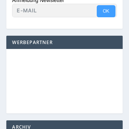
Anmeldung Newsletter
OK
WERBEPARTNER
ARCHIV