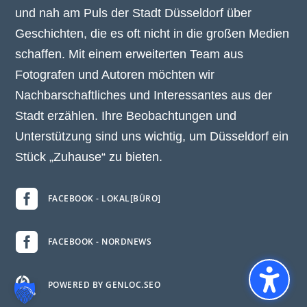
und nah am Puls der Stadt Düsseldorf über
Geschichten, die es oft nicht in die großen Medien
schaffen. Mit einem erweiterten Team aus
Fotografen und Autoren möchten wir
Nachbarschaftliches und Interessantes aus der
Stadt erzählen. Ihre Beobachtungen und
Unterstützung sind uns wichtig, um Düsseldorf ein
Stück „Zuhause“ zu bieten.

FACEBOOK - LOKAL[BÜRO]

FACEBOOK - NORDNEWS

POWERED BY GENLOC.SEO