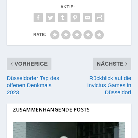
AKTIE:
RATE:
VORHERIGE
NÄCHSTE
Düsseldorfer Tag des
Rückblick auf die
offenen Denkmals
Invictus Games in
2023
Düsseldorf
ZUSAMMENHÄNGENDE POSTS