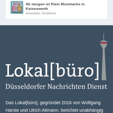
Ab morgen ist Klein Montmartre in
Kaiserswerth
Newsletter
,
NordNews
Das Lokal[büro], gegründet 2016 von Wolfgang
Harste und Ulrich Altmann, berichtet unabhängig