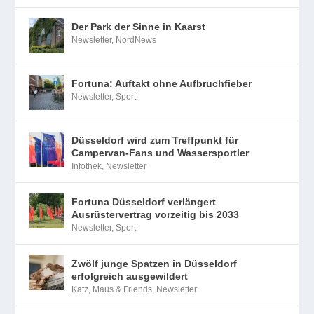
Der Park der Sinne in Kaarst
Newsletter
,
NordNews
Fortuna: Auftakt ohne Aufbruchfieber
Newsletter
,
Sport
Düsseldorf wird zum Treffpunkt für
Campervan-Fans und Wassersportler
Infothek
,
Newsletter
Fortuna Düsseldorf verlängert
Ausrüstervertrag vorzeitig bis 2033
Newsletter
,
Sport
Zwölf junge Spatzen in Düsseldorf
erfolgreich ausgewildert
Katz, Maus & Friends
,
Newsletter