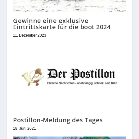
Gewinne eine exklusive
Eintrittskarte für die boot 2024
11. Dezember 2023
Postillon-Meldung des Tages
18. Juni 2021