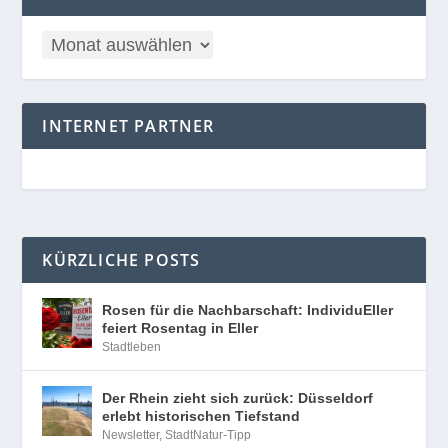
INTERNET PARTNER
KÜRZLICHE POSTS
Rosen für die Nachbarschaft: IndividuEller
feiert Rosentag in Eller
Stadtleben
Der Rhein zieht sich zurück: Düsseldorf
erlebt historischen Tiefstand
Newsletter
,
StadtNatur-Tipp