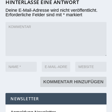
HINTERLASSE EINE ANTWORT
Deine E-Mail-Adresse wird nicht veröffentlicht.
Erforderliche Felder sind mit
*
markiert
NEWSLETTER