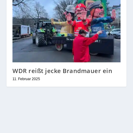
WDR reißt jecke Brandmauer ein
11. Februar 2025