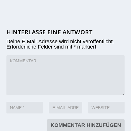
HINTERLASSE EINE ANTWORT
Deine E-Mail-Adresse wird nicht veröffentlicht.
Erforderliche Felder sind mit
*
markiert