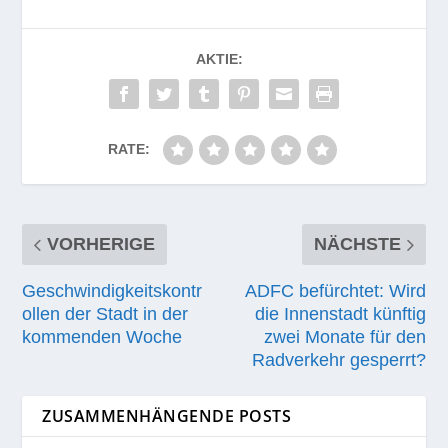
AKTIE:
RATE:
VORHERIGE
NÄCHSTE
Geschwindigkeitskontr
ADFC befürchtet: Wird
ollen der Stadt in der
die Innenstadt künftig
kommenden Woche
zwei Monate für den
Radverkehr gesperrt?
ZUSAMMENHÄNGENDE POSTS