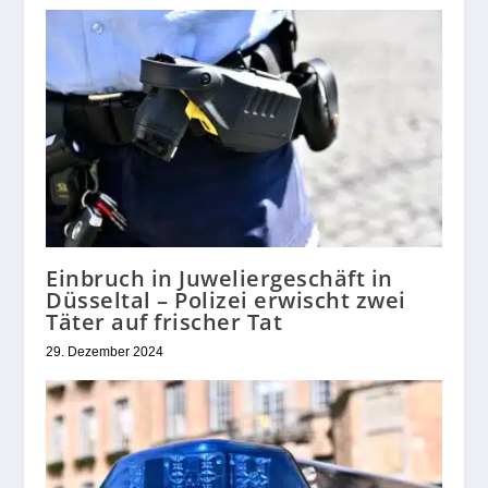
Einbruch in Juweliergeschäft in
Düsseltal – Polizei erwischt zwei
Täter auf frischer Tat
29. Dezember 2024