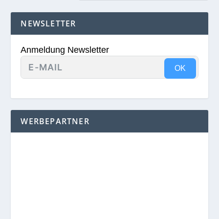
NEWSLETTER
Anmeldung Newsletter
OK
WERBEPARTNER