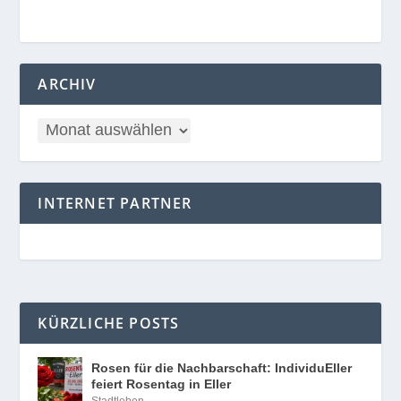
ARCHIV
INTERNET PARTNER
KÜRZLICHE POSTS
Rosen für die Nachbarschaft: IndividuEller
feiert Rosentag in Eller
Stadtleben