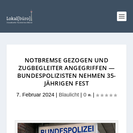
NOTBREMSE GEZOGEN UND
ZUGBEGLEITER ANGEGRIFFEN —
BUNDESPOLIZISTEN NEHMEN 35-
JÄHRIGEN FEST
7. Februar 2024
|
Blaulicht
|
0
|