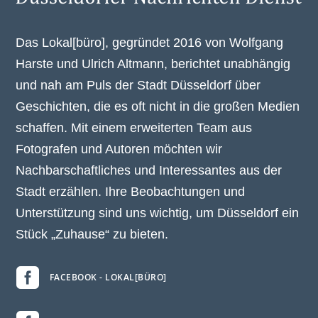
Das Lokal[büro], gegründet 2016 von Wolfgang
Harste und Ulrich Altmann, berichtet unabhängig
und nah am Puls der Stadt Düsseldorf über
Geschichten, die es oft nicht in die großen Medien
schaffen. Mit einem erweiterten Team aus
Fotografen und Autoren möchten wir
Nachbarschaftliches und Interessantes aus der
Stadt erzählen. Ihre Beobachtungen und
Unterstützung sind uns wichtig, um Düsseldorf ein
Stück „Zuhause“ zu bieten.

FACEBOOK - LOKAL[BÜRO]