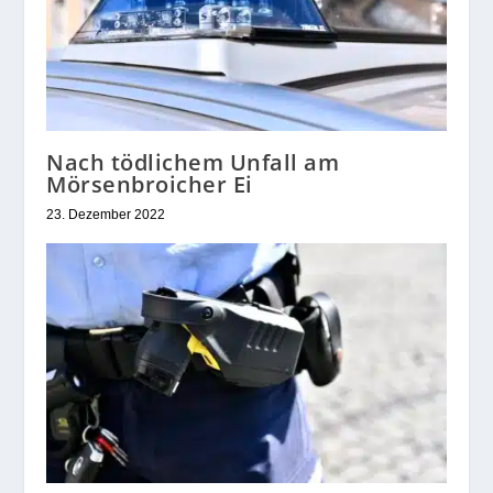
Nach tödlichem Unfall am
Mörsenbroicher Ei
23. Dezember 2022