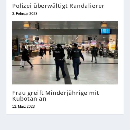
Polizei überwältigt Randalierer
3. Februar 2023
Frau greift Minderjährige mit
Kubotan an
12. März 2023