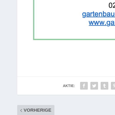
AKTIE:
VORHERIGE