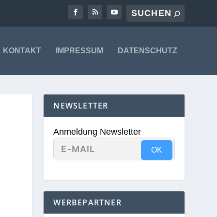
KONTAKT
IMPRESSUM
DATENSCHUTZ
NEWSLETTER
Anmeldung Newsletter
OK
WERBEPARTNER