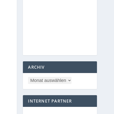
ARCHIV
INTERNET PARTNER