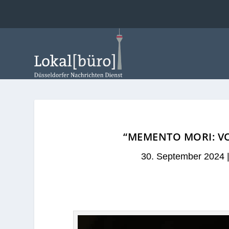
“MEMENTO MORI: VO
30. September 2024