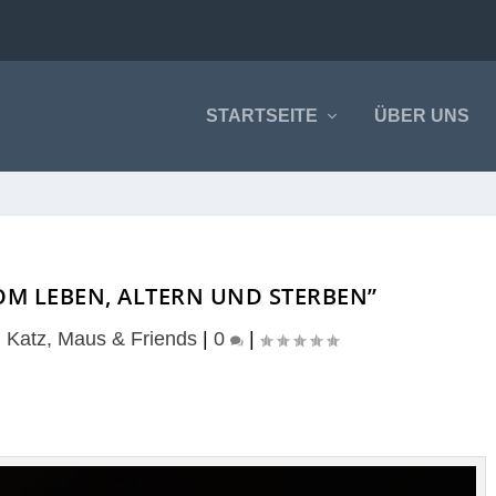
STARTSEITE
ÜBER UNS
M LEBEN, ALTERN UND STERBEN”
|
Katz, Maus & Friends
|
0
|