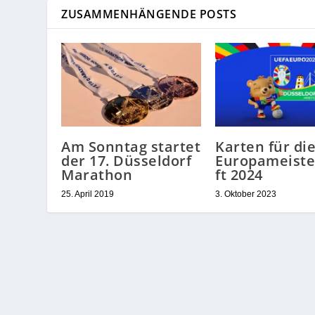
ZUSAMMENHÄNGENDE POSTS
Am Sonntag startet
Karten für di
der 17. Düsseldorf
Europameiste
Marathon
ft 2024
25. April 2019
3. Oktober 2023