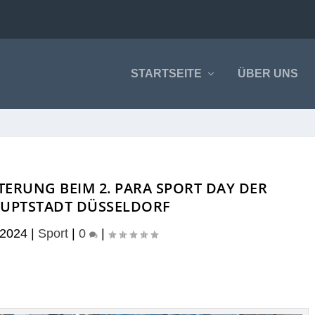
STARTSEITE
ÜBER UNS
TERUNG BEIM 2. PARA SPORT DAY DER
UPTSTADT DÜSSELDORF
 2024
|
Sport
|
0
|