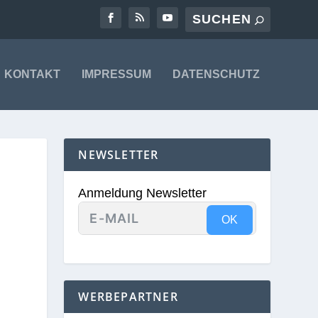
KONTAKT
IMPRESSUM
DATENSCHUTZ
NEWSLETTER
Anmeldung Newsletter
OK
WERBEPARTNER