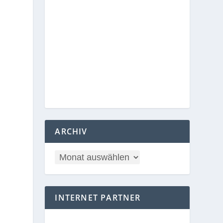
ARCHIV
INTERNET PARTNER