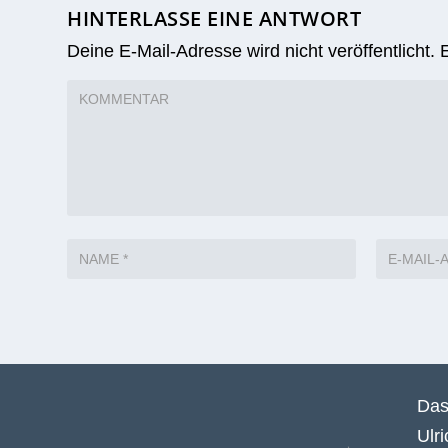
HINTERLASSE EINE ANTWORT
Deine E-Mail-Adresse wird nicht veröffentlicht.
Das
Ulr