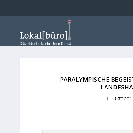
PARALYMPISCHE BEGEIS
LANDESHA
1. Oktober