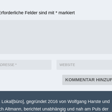
Erforderliche Felder sind mit
*
markiert
 Lokal[büro], gegründet 2016 von Wolfgang Harste und
ich Altmann, berichtet unabhängig und nah am Puls der