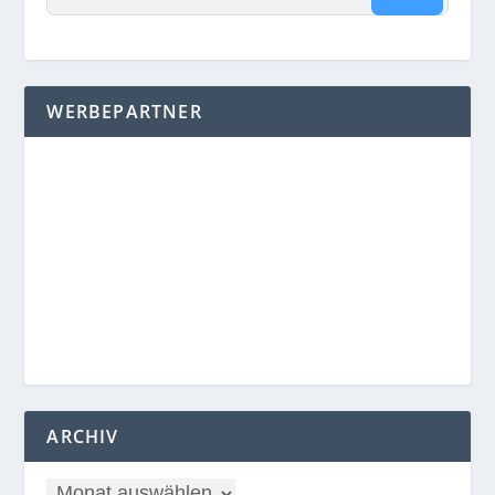
WERBEPARTNER
ARCHIV