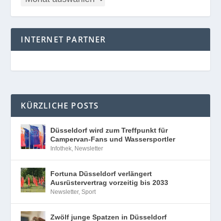
INTERNET PARTNER
KÜRZLICHE POSTS
Düsseldorf wird zum Treffpunkt für
Campervan-Fans und Wassersportler
Infothek
,
Newsletter
Fortuna Düsseldorf verlängert
Ausrüstervertrag vorzeitig bis 2033
Newsletter
,
Sport
Zwölf junge Spatzen in Düsseldorf