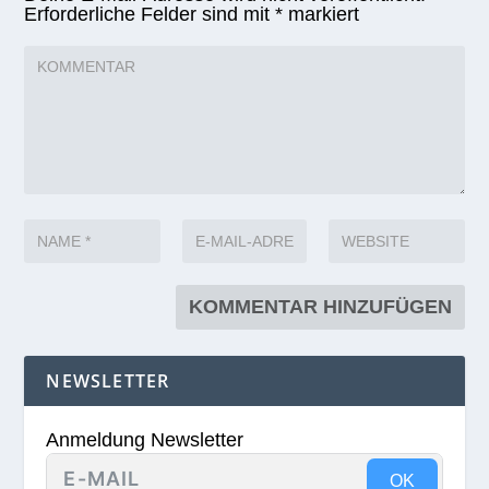
Erforderliche Felder sind mit
*
markiert
NEWSLETTER
Anmeldung Newsletter
OK