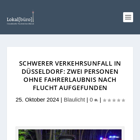
SCHWERER VERKEHRSUNFALL IN
DÜSSELDORF: ZWEI PERSONEN
OHNE FAHRERLAUBNIS NACH
FLUCHT AUFGEFUNDEN
25. Oktober 2024
|
Blaulicht
|
0
|