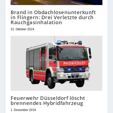
Brand in Obdachlosenunterkunft
in Flingern: Drei Verletzte durch
Rauchgasinhalation
31. Oktober 2024
Feuerwehr Düsseldorf löscht
brennendes Hybridfahrzeug
1. Dezember 2019