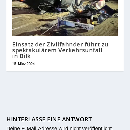
Einsatz der Zivilfahnder führt zu
spektakulärem Verkehrsunfall
in Bilk
15. März 2024
HINTERLASSE EINE ANTWORT
Deine E-Mail-Adresse wird nicht veröffentlicht.