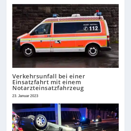
Verkehrsunfall bei einer
Einsatzfahrt mit einem
Notarzteinsatzfahrzeug
23. Januar 2023