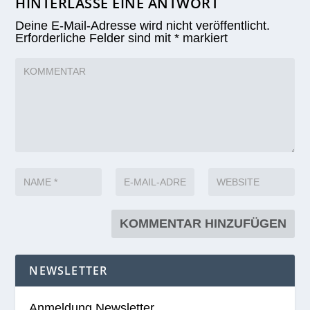
HINTERLASSE EINE ANTWORT
Deine E-Mail-Adresse wird nicht veröffentlicht.
Erforderliche Felder sind mit
*
markiert
NEWSLETTER
Anmeldung Newsletter