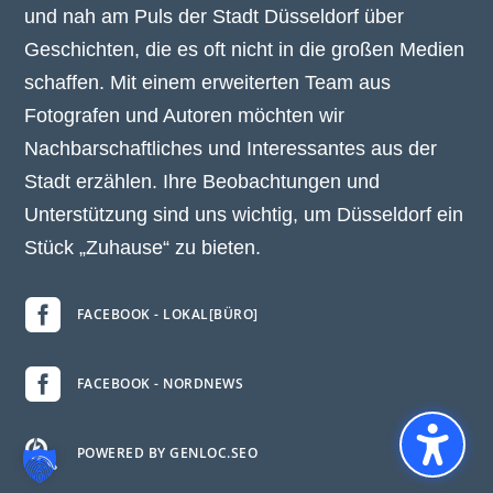
und nah am Puls der Stadt Düsseldorf über
Geschichten, die es oft nicht in die großen Medien
schaffen. Mit einem erweiterten Team aus
Fotografen und Autoren möchten wir
Nachbarschaftliches und Interessantes aus der
Stadt erzählen. Ihre Beobachtungen und
Unterstützung sind uns wichtig, um Düsseldorf ein
Stück „Zuhause“ zu bieten.

FACEBOOK - LOKAL[BÜRO]

FACEBOOK - NORDNEWS

POWERED BY GENLOC.SEO