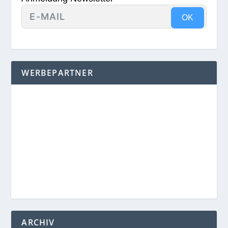
OK
WERBEPARTNER
ARCHIV