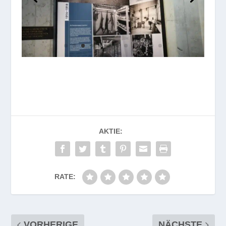
AKTIE:
RATE:
VORHERIGE
NÄCHSTE