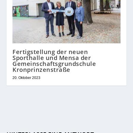
Fertigstellung der neuen
Sporthalle und Mensa der
Gemeinschaftsgrundschule
Kronprinzenstraße
20. Oktober 2023