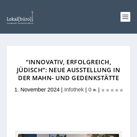
“INNOVATIV, ERFOLGREICH,
JÜDISCH”: NEUE AUSSTELLUNG IN
DER MAHN- UND GEDENKSTÄTTE
1. November 2024
|
Infothek
|
0
|