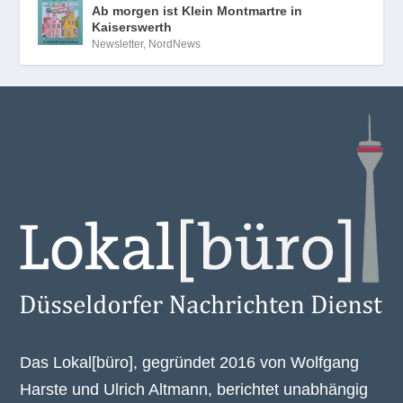
Ab morgen ist Klein Montmartre in
Kaiserswerth
Newsletter
,
NordNews
Das Lokal[büro], gegründet 2016 von Wolfgang
Harste und Ulrich Altmann, berichtet unabhängig