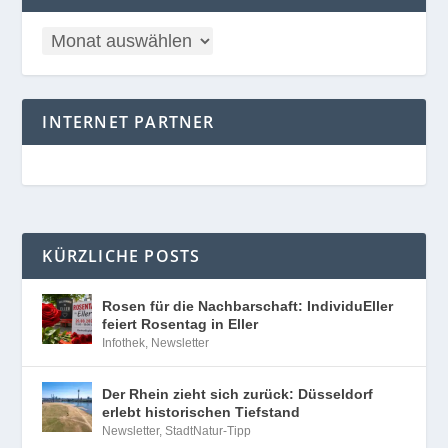
INTERNET PARTNER
KÜRZLICHE POSTS
Rosen für die Nachbarschaft: IndividuEller
feiert Rosentag in Eller
Infothek
,
Newsletter
Der Rhein zieht sich zurück: Düsseldorf
erlebt historischen Tiefstand
Newsletter
,
StadtNatur-Tipp