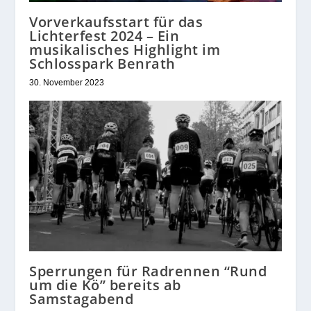
Vorverkaufsstart für das
Lichterfest 2024 – Ein
musikalisches Highlight im
Schlosspark Benrath
30. November 2023
Sperrungen für Radrennen “Rund
um die Kö” bereits ab
Samstagabend