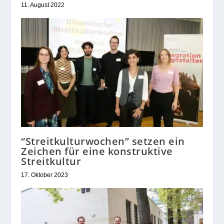
11. August 2022
“Streitkulturwochen” setzen ein
Zeichen für eine konstruktive
Streitkultur
17. Oktober 2023