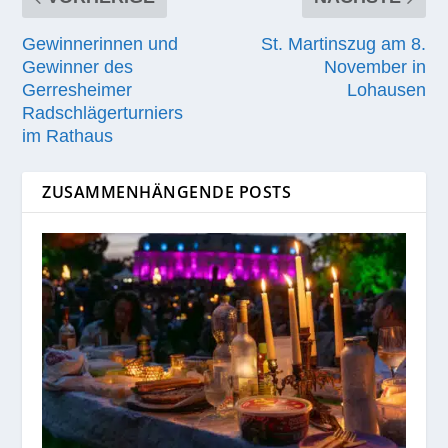
Gewinnerinnen und
St. Martinszug am 8.
Gewinner des
November in
Gerresheimer
Lohausen
Radschlägerturniers
im Rathaus
ZUSAMMENHÄNGENDE POSTS